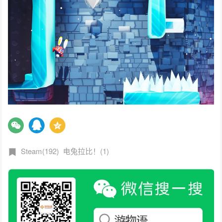
Steam(192)
电兔拉比！(1)