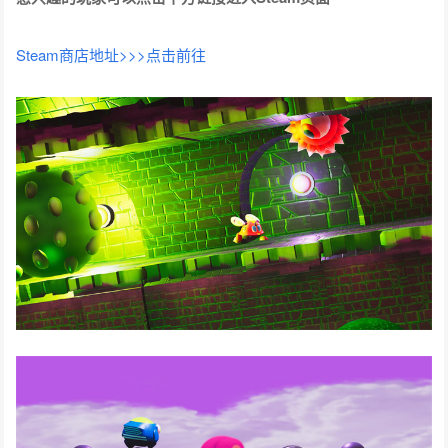
Steam商店地址>>>点击前往