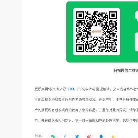
扫描微信二维
版权声明:本文由来源
3DM
，由 文章转载 整理编辑，文章内容系作者
重视版权保护和尊重原创作者的劳动成果。在此声明，本平台所使用
片的版权所有者发现我们使用了您的作品，并且您对此有异议，请您
查，并在确认版权问题后，第一时间采取相应的处理措施，包括但不
分享：