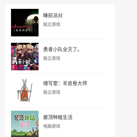
睡前派对
独立游戏
勇者小队全灭了。
独立游戏
缮写室：羊皮卷大师
独立游戏
屋顶种植生活
电脑游戏