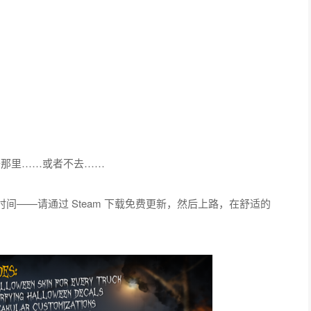
去那里……或者不去……
——请通过 Steam 下载免费更新，然后上路，在舒适的