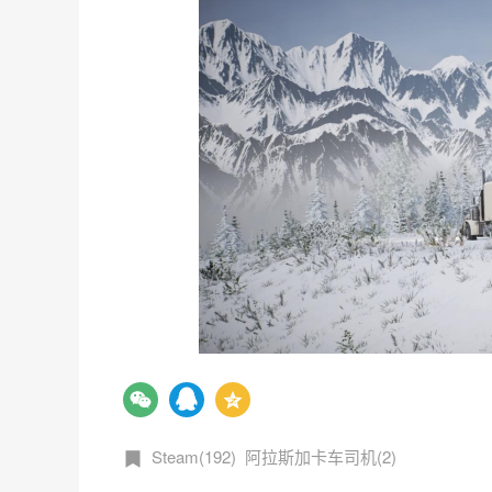
Steam(192)
阿拉斯加卡车司机(2)