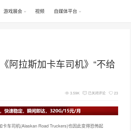
游戏展会
视频
自媒体平台
上的《阿拉斯加卡车司机》“不给
3.59K
已关闭评论
23
Alaskan Road Truckers)也因此变得恐怖起