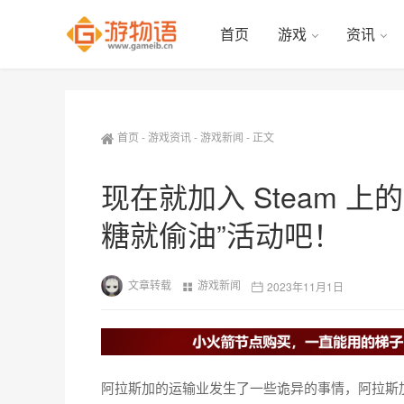
首页
游戏
资讯
首页
-
游戏资讯
-
游戏新闻
-
正文
现在就加入 Steam 
糖就偷油”活动吧！
文章转载
游戏新闻
2023年11月1日
阿拉斯加的运输业发生了一些诡异的事情，阿拉斯加卡车司机(