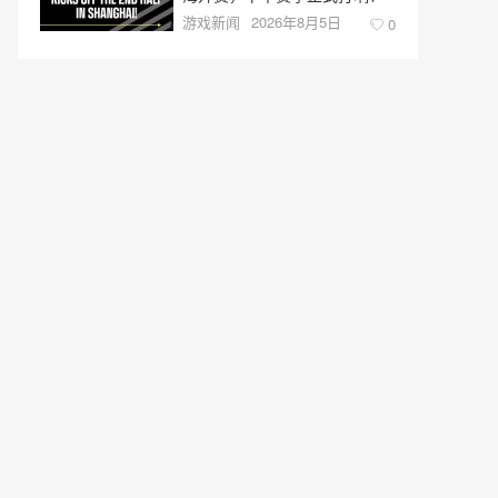
游戏新闻
2026年8月5日
0