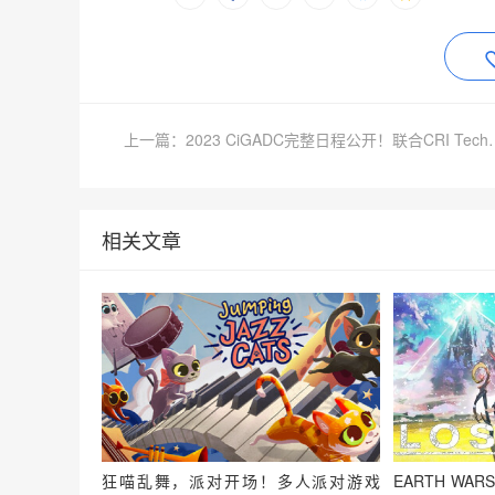
上一篇：2023 CiGADC完整日程公开！
相关文章
狂喵乱舞，派对开场！多人派对游戏
EARTH W