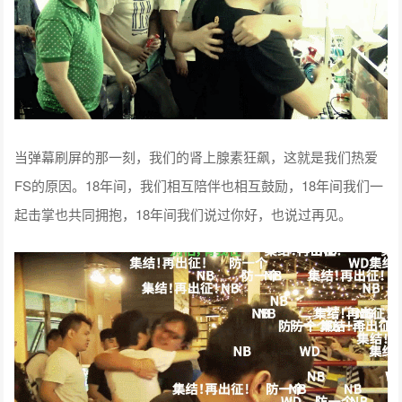
当弹幕刷屏的那一刻，我们的肾上腺素狂飙，这就是我们热爱
FS的原因。18年间，我们相互陪伴也相互鼓励，18年间我们一
起击掌也共同拥抱，18年间我们说过你好，也说过再见。