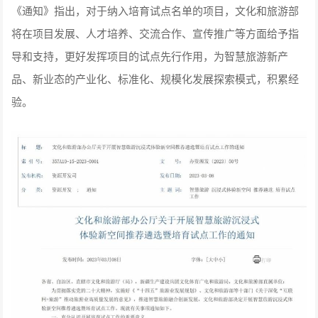
《通知》指出，对于纳入培育试点名单的项目，文化和旅游部
将在项目发展、人才培养、交流合作、宣传推广等方面给予指
导和支持，更好发挥项目的试点先行作用，为智慧旅游新产
品、新业态的产业化、标准化、规模化发展探索模式，积累经
验。