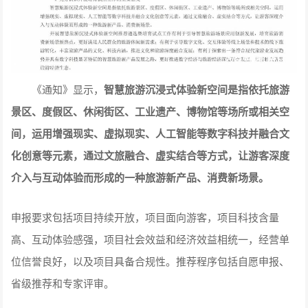
《通知》显示，
智慧旅游沉浸式体验新空间是指依托旅游
景区、度假区、休闲街区、工业遗产、博物馆等场所或相关空
间，运用
增强现实
、
虚拟现实
、
人工智能
等数字科技并融合文
化创意等元素，通过文旅融合、虚实结合等方式，让游客深度
介入与互动体验而形成的一种旅游新产品、消费新场景。
申报要求包括项目持续开放，项目面向游客，项目科技含量
高、互动体验感强，项目社会效益和经济效益相统一，经营单
位信誉良好，以及项目具备合规性。推荐程序包括自愿申报、
省级推荐和专家评审。