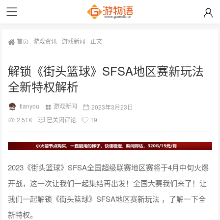
首页
-
游戏资讯
-
游戏新闻
-
正文
解锁《街头篮球》SFSA地区赛新玩法
全新特权解析
tianyou
游戏新闻
2023年3月23日
2.51K
已关闭评论
19
2023《街头篮球》SFSA全国超级联赛地区赛将于4月中旬火爆
开战，这一次让我们一起集结再出发！全国大赛我们来了！让
我们一起解锁《街头篮球》SFSA地区赛新玩法 ，了解一下全
新特权。