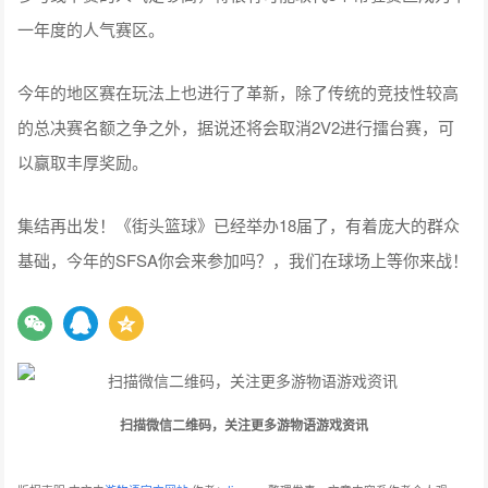
一年度的人气赛区。
今年的地区赛在玩法上也进行了革新，除了传统的竞技性较高
的总决赛名额之争之外，据说还将会取消2V2进行擂台赛，可
以赢取丰厚奖励。
集结再出发！《街头篮球》已经举办18届了，有着庞大的群众
基础，今年的SFSA你会来参加吗？，我们在球场上等你来战！
扫描微信二维码，关注更多游物语游戏资讯