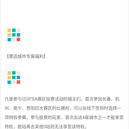
【票选城市专属福利】
凡是参与过SFSA赛区投票活动的城主们，首次参加长春、杭
州、南宁、贵阳四大赛区的比赛时，可以在线下签到时选择一
项特权参赛。参与投票的玩家，首次去这4座城市之一才能享受
特权，跑站再去其他3站则无法享受该特权。