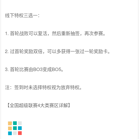
线下特权三选一：
1. 首轮战败可以复活，然后重新抽签，再次参赛。
2. 过首轮奖励双倍，可以多获得一张过一轮奖励卡。
3. 首轮比赛由BO3变成BO5。
注：签到时未选择特权视为放弃特权。
【全国超级联赛4大类赛区详解】