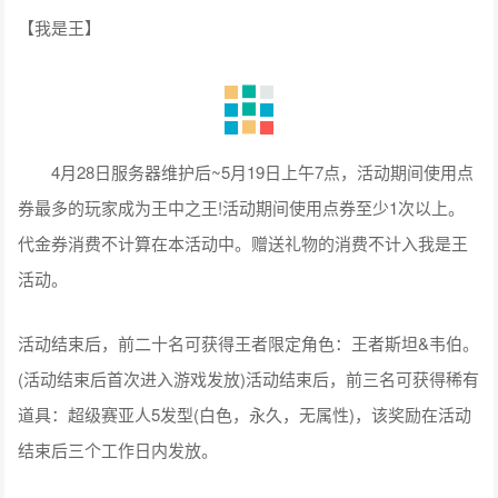
【我是王】
4月28日服务器维护后~5月19日上午7点，活动期间使用点
券最多的玩家成为王中之王!活动期间使用点券至少1次以上。
代金券消费不计算在本活动中。赠送礼物的消费不计入我是王
活动。
活动结束后，前二十名可获得王者限定角色：王者斯坦&韦伯。
(活动结束后首次进入游戏发放)活动结束后，前三名可获得稀有
道具：超级赛亚人5发型(白色，永久，无属性)，该奖励在活动
结束后三个工作日内发放。