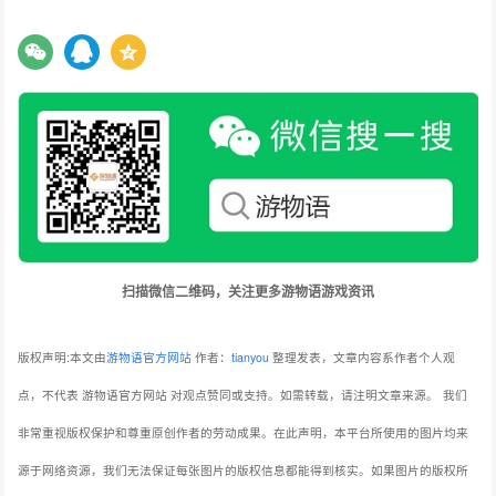
扫描微信二维码，关注更多游物语游戏资讯
版权声明:本文由
游物语官方网站
作者：
tianyou
整理发表，文章内容系作者个人观
点，不代表 游物语官方网站 对观点赞同或支持。如需转载，请注明文章来源。
我们
非常重视版权保护和尊重原创作者的劳动成果。在此声明，本平台所使用的图片均来
源于网络资源，我们无法保证每张图片的版权信息都能得到核实。如果图片的版权所