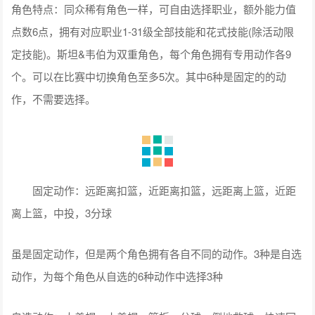
角色特点：同众稀有角色一样，可自由选择职业，额外能力值
点数6点，拥有对应职业1-31级全部技能和花式技能(除活动限
定技能)。斯坦&韦伯为双重角色，每个角色拥有专用动作各9
个。可以在比赛中切换角色至多5次。其中6种是固定的的动
作，不需要选择。
固定动作：远距离扣篮，近距离扣篮，远距离上篮，近距
离上篮，中投，3分球
虽是固定动作，但是两个角色拥有各自不同的动作。3种是自选
动作，为每个角色从自选的6种动作中选择3种