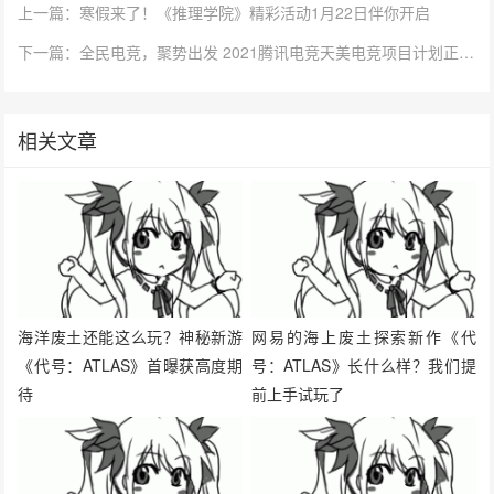
相关文章
海洋废土还能这么玩？神秘新游
网易的海上废土探索新作《代
《代号：ATLAS》首曝获高度期
号：ATLAS》长什么样？我们提
待
前上手试玩了