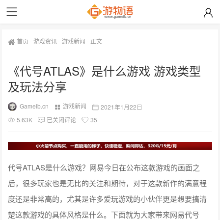
首页
-
游戏资讯
-
游戏新闻
-
正文
《代号ATLAS》是什么游戏 游戏类型
及玩法分享
Gameib.cn
游戏新闻
2021年1月22日
5.63K
已关闭评论
35
代号ATLAS是什么游戏？网易今日在公布这款游戏的画面之
后，很多玩家也是无比的关注和期待，对于这款新作的满意程
度还是非常高的，尤其是许多爱玩游戏的小伙伴更是想要搞清
楚这款游戏的具体风格是什么。下面就为大家带来网易代号