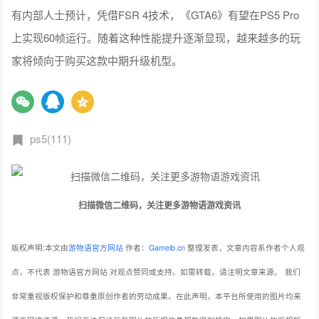
有内部人士预计，凭借FSR 4技术，《GTA6》有望在PS5 Pro
上实现60帧运行。随着这种性能提升逐渐显现，越来越多的玩
家将倾向于购买这款中期升级机型。
ps5(111)
扫描微信二维码，关注更多游物语游戏资讯
版权声明:本文由
游物语官方网站
作者：
Gameib.cn
整理发表，文章内容系作者个人观
点，不代表 游物语官方网站 对观点赞同或支持。如需转载，请注明文章来源。
我们
非常重视版权保护和尊重原创作者的劳动成果。在此声明，本平台所使用的图片均来