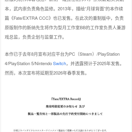
本，武内崇负责角色监修。2013年，描绘“月球背面”的本作续
篇《Fate/EXTRA CCC》也已发售。在此次的重制版中，负责
原版制作的新纳先生将作为型月工作室BB的工作室负责人兼游
戏总监，负责企划与监督工作。
本作已于去年8月宣布对应平台为PC（Steam）/PlayStation
4/PlayStation 5/Nintendo
Switch
，并透露预计于2025年发售。
然而，本次宣布将延期至2026年春季发售。