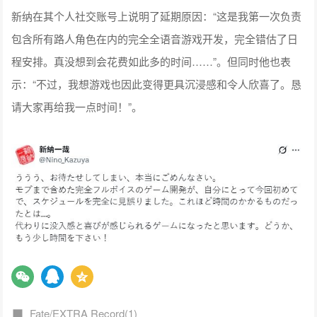
新纳在其个人社交账号上说明了延期原因：“这是我第一次负责
包含所有路人角色在内的完全全语音游戏开发，完全错估了日
程安排。真没想到会花费如此多的时间……”。但同时他也表
示：“不过，我想游戏也因此变得更具沉浸感和令人欣喜了。恳
请大家再给我一点时间！”。
Fate/EXTRA Record(1)