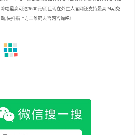
码，关注更多游物语游戏资讯