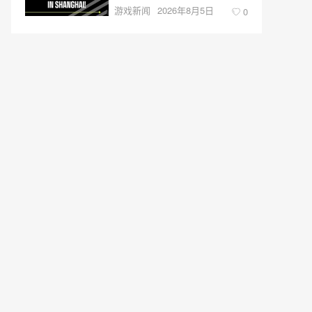
游戏新闻
2026年8月5日
0