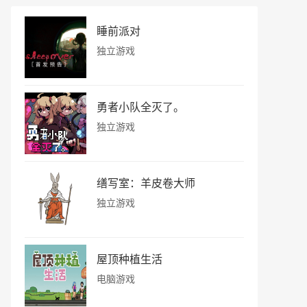
睡前派对
独立游戏
勇者小队全灭了。
独立游戏
缮写室：羊皮卷大师
独立游戏
屋顶种植生活
电脑游戏