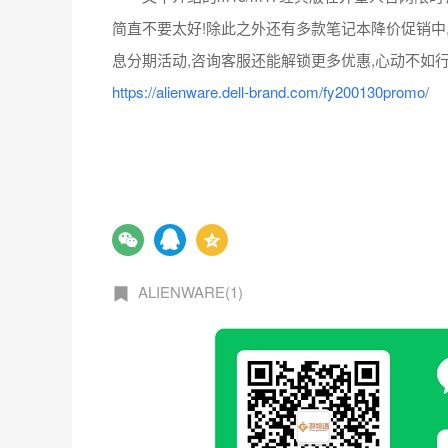
ALIENWARE(1)
扫描微信二维