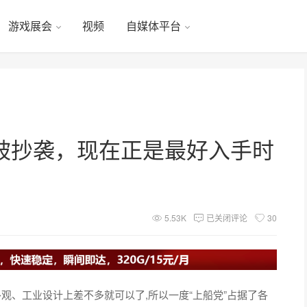
游戏展会
视频
自媒体平台
被抄袭，现在正是最好入手时
5.53K
已关闭评论
30
观、工业设计上差不多就可以了,所以一度“上船党”占据了各