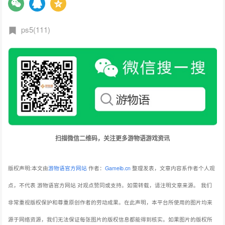
ps5(111)
扫描微信二维码，关注更多游物语游戏资讯
版权声明:本文由
游物语官方网站
作者：
Gameib.cn
整理发表，文章内容系作者个人观
点，不代表 游物语官方网站 对观点赞同或支持。如需转载，请注明文章来源。
我们
非常重视版权保护和尊重原创作者的劳动成果。在此声明，本平台所使用的图片均来
源于网络资源，我们无法保证每张图片的版权信息都能得到核实。如果图片的版权所