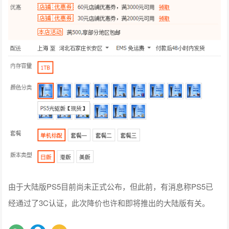
由于大陆版PS5目前尚未正式公布，但此前，有消息称PS5已
经通过了3C认证，此次降价也许和即将推出的大陆版有关。