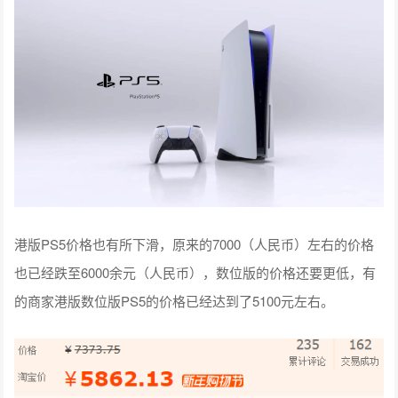
港版PS5价格也有所下滑，原来的7000（人民币）左右的价格
也已经跌至6000余元（人民币），数位版的价格还要更低，有
的商家港版数位版PS5的价格已经达到了5100元左右。