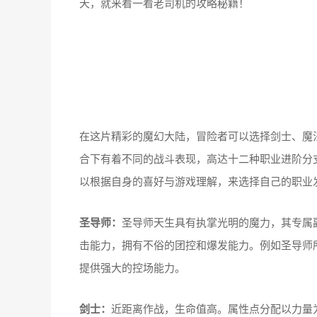
天，就来看一看老司机的攻略秘籍！
在这片精彩的魔幻大陆，冒险者可以选择剑士、魔
合下有着不同的战斗表现，高达十二种职业进阶分
以根据自身的喜好与游戏理解，来选择自己的职业
圣导师
：
圣导师天生具有执掌光明的魔力，其专属
击能力，拥有不俗的团控和爆发能力。例如圣导师
提供强大的控场能力。
剑士
：
近距离作战，生命值高。属性点分配以力量