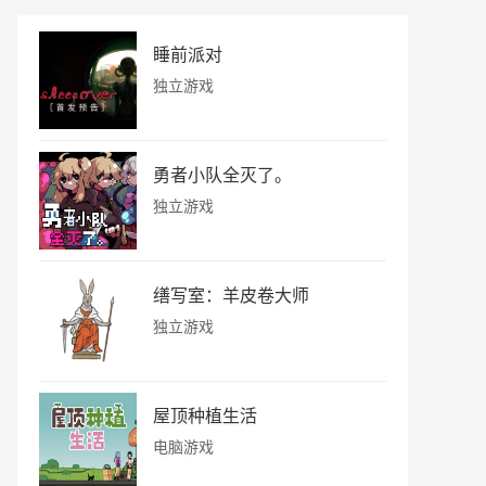
睡前派对
独立游戏
勇者小队全灭了。
独立游戏
缮写室：羊皮卷大师
独立游戏
屋顶种植生活
电脑游戏