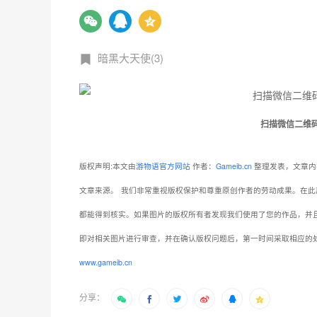
暗黑大天使(3)
扫描微信二维
版权声明:本文由
游物语官方网站
作者：
Gameib.cn
整理发表，文章内
文章来源。
我们非常重视版权保护和尊重原创作者的劳动成果。在此
都能得到核实。如果图片的版权所有者发现我们使用了您的作品，并
即对相关图片进行审查，并在确认版权问题后，第一时间采取相应的
www.gameib.cn
分享：