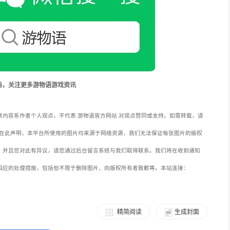
码，关注更多游物语游戏资讯
内容系作者个人观点，不代表 游物语官方网站 对观点赞同或支持。如需转载，请
在此声明，本平台所使用的图片均来源于网络资源，我们无法保证每张图片的版权
，并且您对此有异议，请您通过后台留言系统与我们取得联系。我们将在收到通知
相应的处理措施，包括但不限于删除图片、向版权所有者致歉等。本站连接：
精简阅读
生成封面