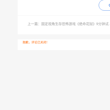
上一篇：固定视角生存恐
抱歉，评论已关闭！