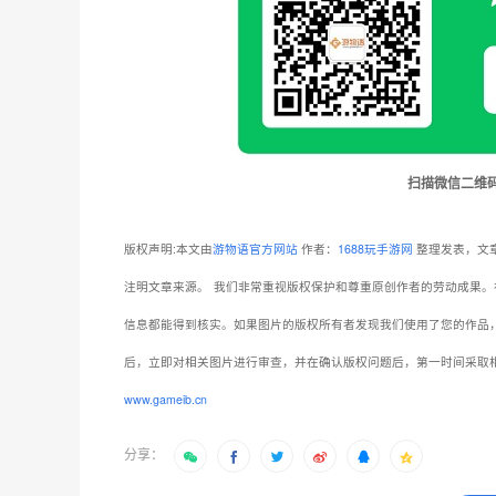
扫描微信二维
版权声明:本文由
游物语官方网站
作者：
1688玩手游网
整理发表，文章
注明文章来源。
我们非常重视版权保护和尊重原创作者的劳动成果。
信息都能得到核实。如果图片的版权所有者发现我们使用了您的作品
后，立即对相关图片进行审查，并在确认版权问题后，第一时间采取
www.gameib.cn
分享：