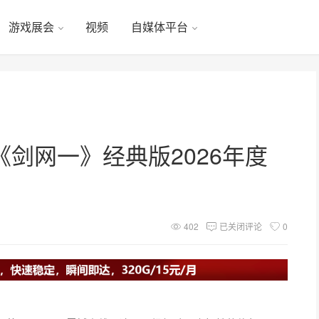
游戏展会
视频
自媒体平台
剑网一》经典版2026年度
402
已关闭评论
0