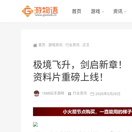
首页
游戏
资讯
首页
-
游戏资讯
-
行业资讯
-
正文
极境飞升，剑启新章！《
资料片重磅上线！
1688玩手游网
行业资讯
2026年5月26日