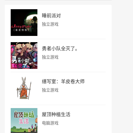
睡前派对
独立游戏
勇者小队全灭了。
独立游戏
缮写室：羊皮卷大师
独立游戏
屋顶种植生活
电脑游戏