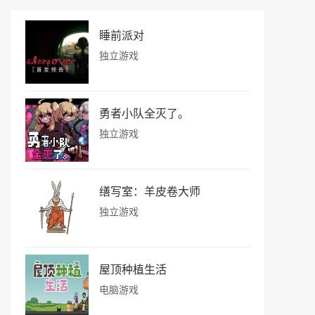
睡前派对
独立游戏
勇者小队全灭了。
独立游戏
缮写室：羊皮卷大师
独立游戏
屋顶种植生活
电脑游戏