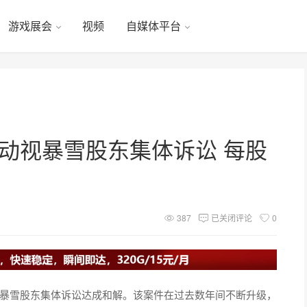
游戏展会
视频
自媒体平台
解动视暴雪股东集体诉讼 每股
387
已关闭评论
0
视暴雪股东集体诉讼达成和解。该案件在过去数年间不断升级，