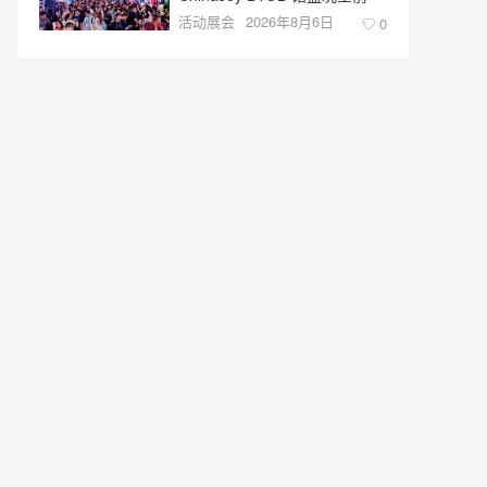
活动展会
2026年8月6日
0