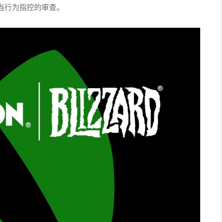
当行为指控的审查。