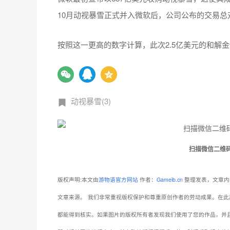
10月动视暴雪正式并入微软后，公司公布的交易总对
按照这一更高的数字计算，此次2.5亿美元的和解金
动视暴雪(3)
扫描微信二维
版权声明:本文由
游物语官方网站
作者：
Gameib.cn
整理发表，文章内
文章来源。
我们非常重视版权保护和尊重原创作者的劳动成果。在此
都能得到核实。如果图片的版权所有者发现我们使用了您的作品，并