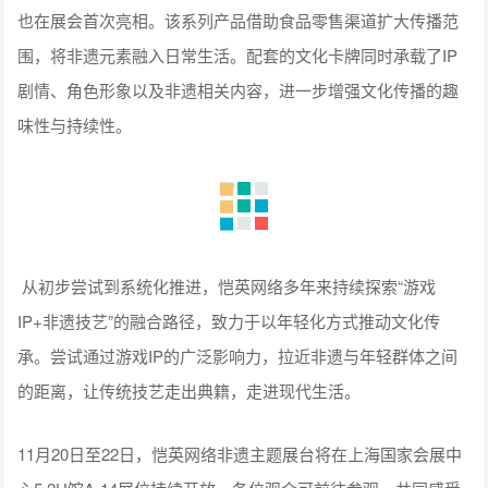
也在展会首次亮相。该系列产品借助食品零售渠道扩大传播范
围，将非遗元素融入日常生活。配套的文化卡牌同时承载了IP
剧情、角色形象以及非遗相关内容，进一步增强文化传播的趣
味性与持续性。
从初步尝试到系统化推进，恺英网络多年来持续探索“游戏
IP+非遗技艺”的融合路径，致力于以年轻化方式推动文化传
承。尝试通过游戏IP的广泛影响力，拉近非遗与年轻群体之间
的距离，让传统技艺走出典籍，走进现代生活。
11月20日至22日，恺英网络非遗主题展台将在上海国家会展中