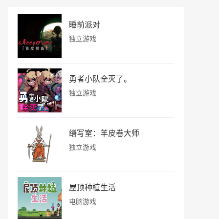
睡前派对
独立游戏
勇者小队全灭了。
独立游戏
缮写室：羊皮卷大师
独立游戏
屋顶种植生活
电脑游戏