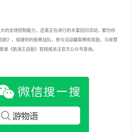
强大的全场控制能力，还是正在进行的丰富回归活动，都为你
启航》，组建你的极寒战队，参与活动赢取稀有奖励，与库赞
可登录《航海王启航》官网或关注官方公众号查询。