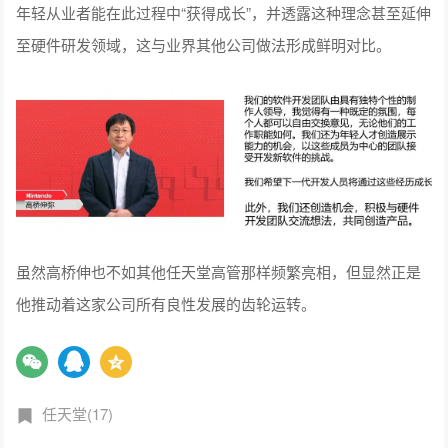
年轻从业者能在此过程中“获得成长”，并透露这种理念甚至延伸
至硬件研发领域，这与业界其他公司做法形成鲜明对比。
虽然高桥伸也不如其他任天堂高管那样频繁亮相，但显然正是
他推动着这家公司所有良性发展的齿轮运转。
任天堂(17)