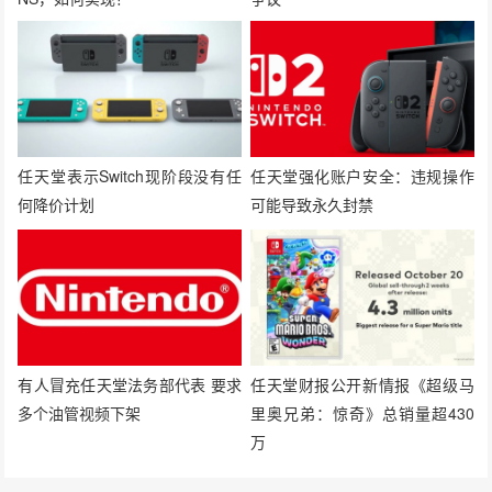
任天堂表示Switch现阶段没有任
任天堂强化账户安全：违规操作
何降价计划
可能导致永久封禁
有人冒充任天堂法务部代表 要求
任天堂财报公开新情报《超级马
多个油管视频下架
里奥兄弟：惊奇》总销量超430
万