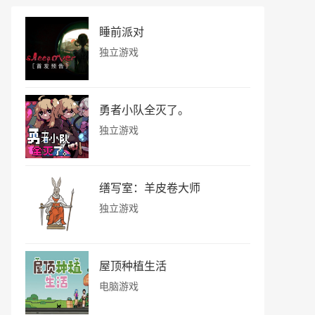
睡前派对
独立游戏
勇者小队全灭了。
独立游戏
缮写室：羊皮卷大师
独立游戏
屋顶种植生活
电脑游戏