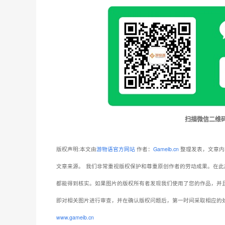
扫描微信二维
版权声明:本文由
游物语官方网站
作者：
Gameib.cn
整理发表，文章内
文章来源。
我们非常重视版权保护和尊重原创作者的劳动成果。在此
都能得到核实。如果图片的版权所有者发现我们使用了您的作品，并
即对相关图片进行审查，并在确认版权问题后，第一时间采取相应的
www.gameib.cn