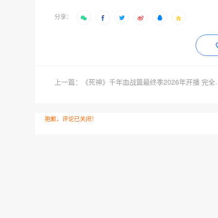
分享：
上一篇：《死神》千年血战篇
抱歉，评论已关闭！