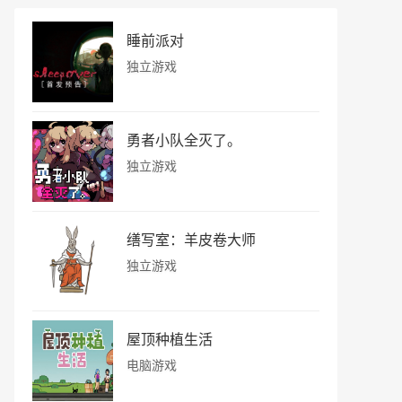
睡前派对
独立游戏
勇者小队全灭了。
独立游戏
缮写室：羊皮卷大师
独立游戏
屋顶种植生活
电脑游戏