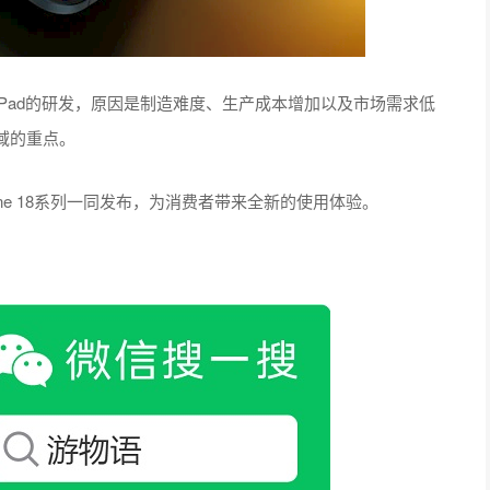
Pad的研发，原因是制造难度、生产成本增加以及市场需求低
领域的重点。
hone 18系列一同发布，为消费者带来全新的使用体验。