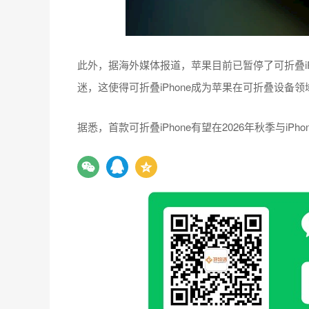
此外，据海外媒体报道，苹果目前已暂停了可折叠i
迷，这使得可折叠iPhone成为苹果在可折叠设备
据悉，首款可折叠iPhone有望在2026年秋季与iP