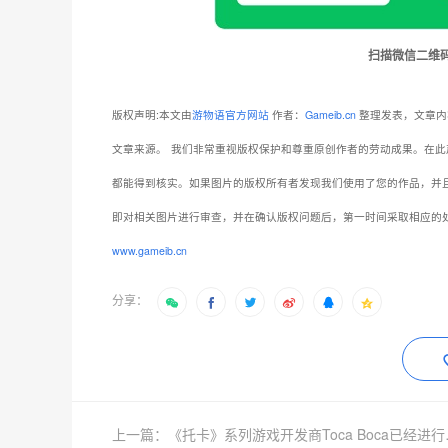
扫描微信二维
版权声明:本文由
游物语官方网站
作者：
Gameib.cn
整理发表，文章内
文章来源。
我们非常重视版权保护和尊重原创作者的劳动成果。在此
都能得到核实。如果图片的版权所有者发现我们使用了您的作品，并
即对相关图片进行审查，并在确认版权问题后，第一时间采取相应的
www.gameib.cn
分享：
上一篇：《托