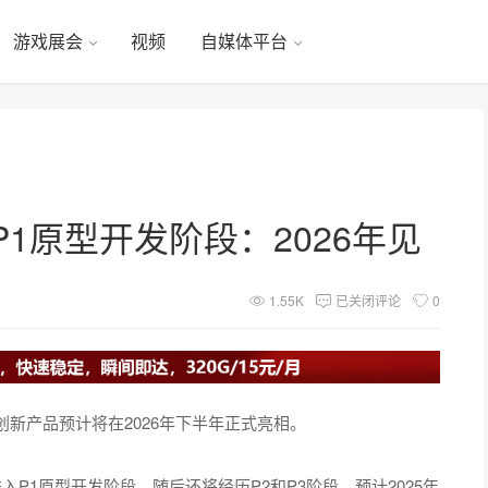
游戏展会
视频
自媒体平台
P1原型开发阶段：2026年见
1.55K
已关闭评论
0
创新产品预计将在2026年下半年正式亮相。
进入P1原型开发阶段，随后还将经历P2和P3阶段，预计2025年