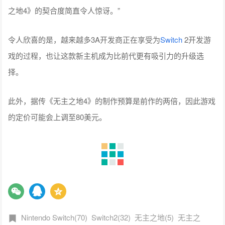
之地4》的契合度简直令人惊讶。”
令人欣喜的是，越来越多3A开发商正在享受为
Switch
2开发游
戏的过程，也让这款新主机成为比前代更有吸引力的升级选
择。
此外，据传《无主之地4》的制作预算是前作的两倍，因此游戏
的定价可能会上调至80美元。
Nintendo Switch(70)
Switch2(32)
无主之地(5)
无主之