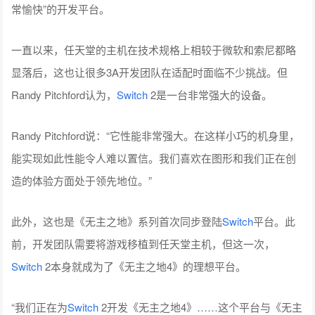
常愉快”的开发平台。
一直以来，任天堂的主机在技术规格上相较于微软和索尼都略
显落后，这也让很多3A开发团队在适配时面临不少挑战。但
Randy Pitchford认为，
Switch
2是一台非常强大的设备。
Randy Pitchford说：“它性能非常强大。在这样小巧的机身里，
能实现如此性能令人难以置信。我们喜欢在图形和我们正在创
造的体验方面处于领先地位。”
此外，这也是《无主之地》系列首次同步登陆
Switch
平台。此
前，开发团队需要将游戏移植到任天堂主机，但这一次，
Switch
2本身就成为了《无主之地4》的理想平台。
“我们正在为
Switch
2开发《无主之地4》……这个平台与《无主