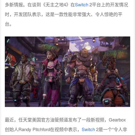
多新情报。在谈到《无主之地4》在
Switch
2平台上的开发情况
时，开发团队表示，这是一款性能非常强大、令人惊艳的平
台。
最近，任天堂美国官方油管频道发布了一段新视频，Gearbox
创始人Randy Pitchford在视频中表示，
Switch
2是一个“令人非