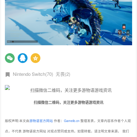
Nintendo Switch(70)
无畏(2)
扫描微信二维码，关注更多游物语游戏资讯
版权声明:本文由
游物语官方网站
作者：
Gameib.cn
整理发表，文章内容系作者个人观
点，不代表 游物语官方网站 对观点赞同或支持。如需转载，请注明文章来源。
我们