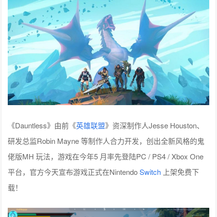
《Dauntless》由前《
英雄联盟
》资深制作人Jesse Houston、
研发总监Robin Mayne 等制作人合力开发，创出全新风格的鬼
佬版MH 玩法，游戏在今年5 月率先登陆PC / PS4 / Xbox One
平台，官方今天宣布游戏正式在Nintendo
Switch
上架免费下
载！