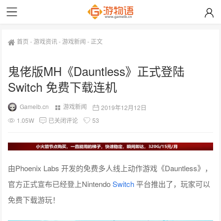
首页
-
游戏资讯
-
游戏新闻
-
正文
鬼佬版MH《Dauntless》正式登陆
Switch 免费下载连机
Gameib.cn
游戏新闻
2019年12月12日
1.05W
已关闭评论
53
由Phoenix Labs 开发的免费多人线上动作游戏《Dauntless》，
官方正式宣布已经登上Nintendo
Switch
平台推出了，玩家可以
免费下载游玩！