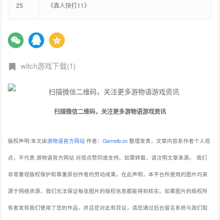
25
《真人快打11》
witch游戏下载(1)
扫描微信二维码，关注更多游物语游戏资讯
版权声明:本文由
游物语官方网站
作者：
Gameib.cn
整理发表，文章内容系作者个人观
点，不代表 游物语官方网站 对观点赞同或支持。如需转载，请注明文章来源。
我们
非常重视版权保护和尊重原创作者的劳动成果。在此声明，本平台所使用的图片均来
源于网络资源，我们无法保证每张图片的版权信息都能得到核实。如果图片的版权所
有者发现我们使用了您的作品，并且您对此有异议，请您通过后台留言系统与我们取