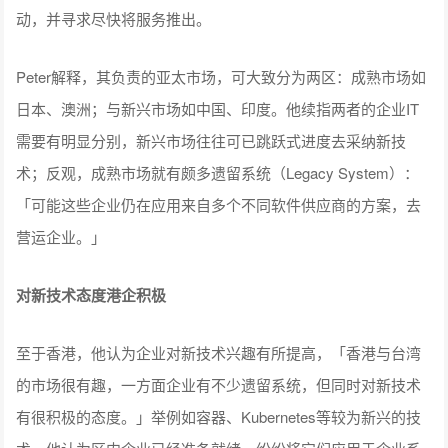
动，并寻求尽快将服务推出。
Peter解释，其负责的亚太市场，可大致分为两区：成熟市场如
日本、澳洲；与新兴市场如中国、印度。他续指两者的企业IT
需要有明显分别，新兴市场往往可已跳跃式进度去采纳新技
术；反观，成熟市场就有颇多遗留系统（Legacy System）：
「可能这些企业仍在应用来自多个不同软件供应商的方案，去
营运企业。」
对新技术态度港企积极
至于香港，他认为企业对新技术兴趣有所提高，「香港与台湾
的市场很有趣，一方面企业有不少遗留系统，但同时对新技术
有很积极的态度。」举例如容器、Kubernetes等较为新兴的技