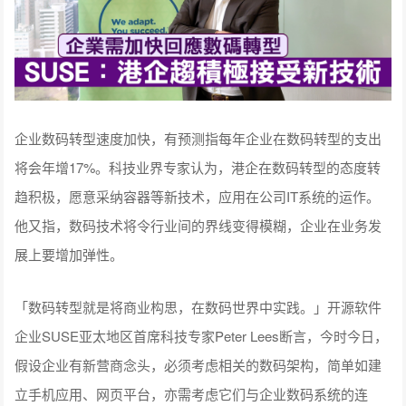
企业数码转型速度加快，有预测指每年企业在数码转型的支出
将会年增17%。科技业界专家认为，港企在数码转型的态度转
趋积极，愿意采纳容器等新技术，应用在公司IT系统的运作。
他又指，数码技术将令行业间的界线变得模糊，企业在业务发
展上要增加弹性。
「数码转型就是将商业构思，在数码世界中实践。」开源软件
企业SUSE亚太地区首席科技专家Peter Lees断言，今时今日，
假设企业有新营商念头，必须考虑相关的数码架构，简单如建
立手机应用、网页平台，亦需考虑它们与企业数码系统的连