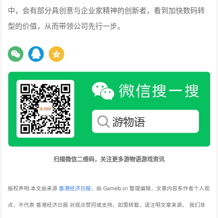
中，会有部分具创意与企业家精神的创新者，看到加快数码转
型的价值，从而带领公司先行一步。
扫描微信二维码，关注更多游物语游戏资讯
版权声明:本文由来源
香港经济日报
，由 Gameib.cn 整理编辑，文章内容系作者个人观
点，不代表 香港经济日报 对观点赞同或支持。如需转载，请注明文章来源。
我们非