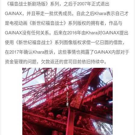
《福音战士新剧场版》系列，之后于2007年正式退出
GAINAX，并且带走一批优秀成员。自此之后Khara表示自己才
是电视动画《新世纪福音战士》系列版权的拥有者，作品与
GAINAX没有任何关系。后来在2016年由Khara对GAINAX提出
使用《新世纪福音战士》系列图像版权求偿一亿日圆的借款，
在2017年确认Khara胜诉，这些事情也揭露了GAINAX内部对于
资金管理的问题，欠款返还的官司目前依旧持续中。