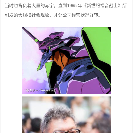
当时也背负着大量的赤字，直到1995 年《新世纪福音战士》所
引发的大规模社会现象，才让公司经营状况好转。