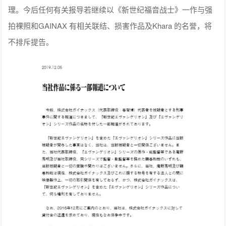
理。今后任何有关报导若继续以《新世纪福音战士》一作与强
拍裸照和GAINAX 有相关联结、损害作品及Khara 的名誉，将
不排斥提告。