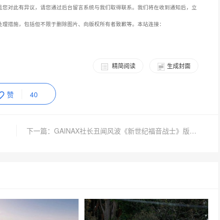
且您对此有异议，请您通过后台留言系统与我们取得联系。我们将在收到通知后，立
处理措施，包括但不限于删除图片、向版权所有者致歉等。本站连接：
精简阅读
生成封面
赞
40
下一篇：GAINAX社长丑闻风波《新世纪福音战士》版权工作室Khara严正声明抗议日媒下标误导