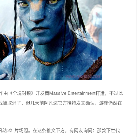
境封锁》开发商Massive Entertainment打造，不过此
戏被取消了，但几天前阿凡达官方推特发文确认，游戏仍然在
凡达2》片场照。在这条推文下方，有网友询问：那款下世代