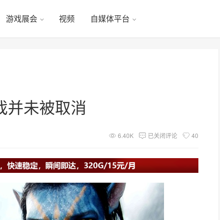
游戏展会
视频
自媒体平台
戏并未被取消
6.40K
已关闭评论
40