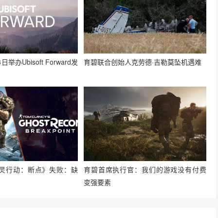
举办Ubisoft Forward发
育碧联合创始人克劳德·吉勒莫坠机遇难
灵行动：断点》失败：缺
育碧首席执行官：我们的游戏没有付费
变强要素