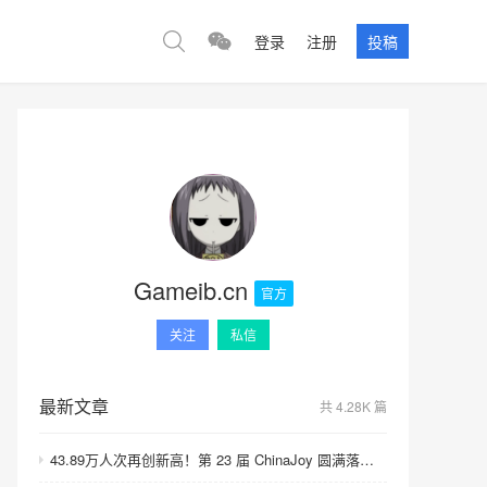
登录
注册
投稿
Gameib.cn
官方
关注
私信
最新文章
共 4.28K 篇
43.89万人次再创新高！第 23 届 ChinaJoy 圆满落幕：感谢有你，共赴这场“与 AI 同游”的盛夏之约