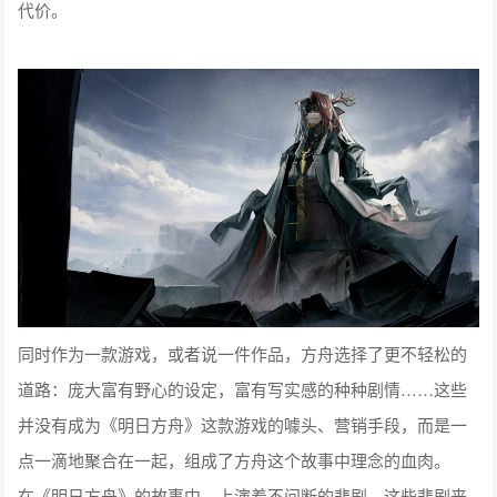
代价。
同时作为一款游戏，或者说一件作品，方舟选择了更不轻松的
道路：庞大富有野心的设定，富有写实感的种种剧情……这些
并没有成为《明日方舟》这款游戏的噱头、营销手段，而是一
点一滴地聚合在一起，组成了方舟这个故事中理念的血肉。
在《明日方舟》的故事中，上演着不间断的悲剧。这些悲剧来