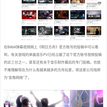
在Bilibili弹幕视频网上《明日方舟》官方账号的投稿中可以看
到，有关游戏的单曲音乐PV已经占据了这个官方账号视频投稿
的近三分之一，甚至还有关于音乐制作幕后的专门投稿。也就
不难理解现在为什么有越来越多的方舟玩家，将这家公司戏称
为“音角网络”了。