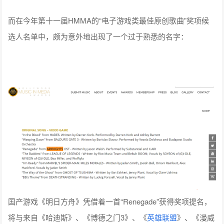
而在今年第十一届HMMA的“电子游戏类最佳原创歌曲”奖项候
选人名单中，颇为意外地出现了一个过于熟悉的名字：
国产游戏《明日方舟》凭借着一首“Renegade”获得奖项提名，
将与来自《哈迪斯》、《博德之门3》、《
英雄联盟
》、《漫威