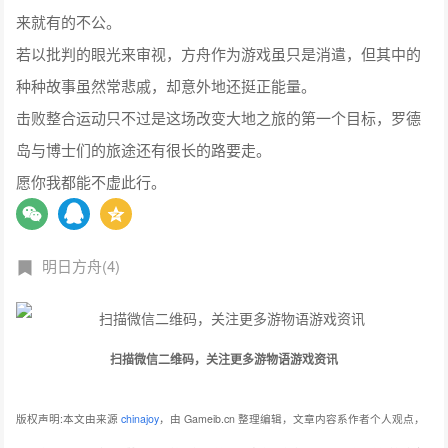
来就有的不公。
若以批判的眼光来审视，方舟作为游戏虽只是消遣，但其中的
种种故事虽然常悲戚，却意外地还挺正能量。
击败整合运动只不过是这场改变大地之旅的第一个目标，罗德
岛与博士们的旅途还有很长的路要走。
愿你我都能不虚此行。
明日方舟(4)
扫描微信二维码，关注更多游物语游戏资讯
版权声明:本文由来源
chinajoy
，由 Gameib.cn 整理编辑，文章内容系作者个人观点，