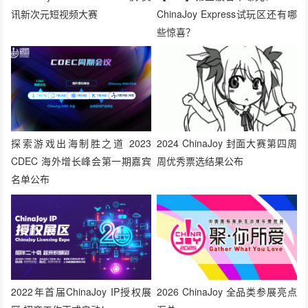
讯新次元短视频大赛
ChinaJoy Express试玩区还有哪
些惊喜？
探索游戏出海制胜之道 2023
2024 ChinaJoy 封面大赛第四周
CDEC 海外增长峰会第一期嘉宾
周优秀票选结果公布
名单公布
2022年首届ChinaJoy IP授权展
2026 ChinaJoy 全品类参展亮点