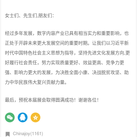
女士们、先生们,朋友们：
经过多年发展，数字内容产业已具有相当实力和重要影响，也
正处于开辟未来更大发展空间的重要时期。让我们以习近平新
时代中国特色社会主义思想为指导，坚持先进文化发展方向,更
好履行社会责任，努力实现质量更好、效益更高、竞争力更
强、影响力更大的发展，为决胜全面小康、决战脱贫攻坚、助
力中华民族伟大复兴贡献力量。
最后，预祝本届展会取得圆满成功！谢谢各位！
Chinajoy(1161)