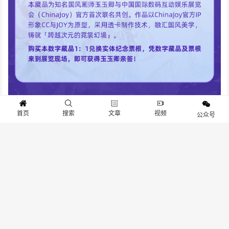
首页
搜索
文章
视频
公众号
Chinajoy(1161)
扫描微信二维码，关注更多游物语游戏资讯