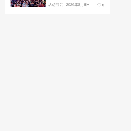
活动展会
2026年8月6日
0