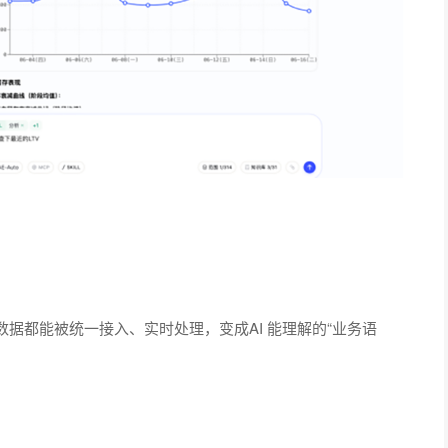
据都能被统一接入、实时处理，变成AI 能理解的“业务语