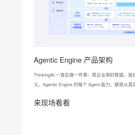
Agentic Engine 产品架构
ThinkingAI 一直在做一件事：帮企业用好数
义。Agentic Engine 的每个 Agent 能
来现场看看