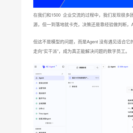
在我们和1500 企业交流的过程中，我们发现很
源，但一到落地就卡壳，决策还是靠经验做判断，A
但这不是模型的问题，而是Agent 没有遇见适合它的基础
走向“实干派”，成为真正能解决问题的数字员工。