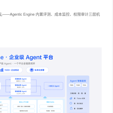
gentic Engine 内置评测、成本监控、权限审计三层机