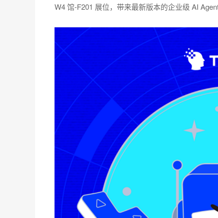
W4 馆-F201 展位，带来最新版本的企业级 AI Agent 平台