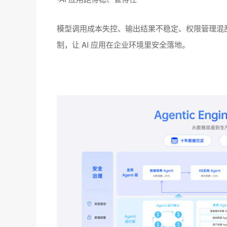
模型调用成本失控、输出结果不稳定、权限管理混乱——A
制，让 AI 应用在企业环境里安全落地。