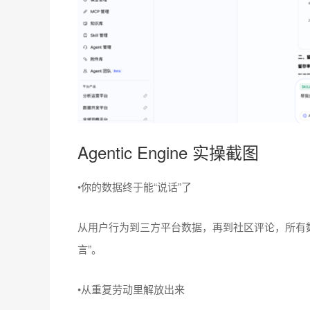
Agentic Engine 实操截图
•你的数据终于能“说话”了
从用户行为到三方平台数据，再到社区评论，所有数
言”。
•从重复劳动里解放出来