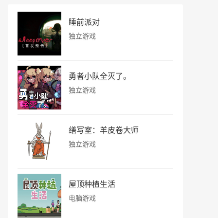
睡前派对
独立游戏
勇者小队全灭了。
独立游戏
缮写室：羊皮卷大师
独立游戏
屋顶种植生活
电脑游戏