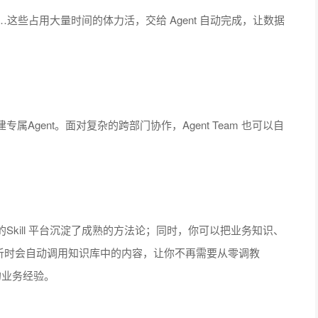
这些占用大量时间的体力活，交给 Agent 自动完成，让数据
gent。面对复杂的跨部门协作，Agent Team 也可以自
kill 平台沉淀了成熟的方法论；同时，你可以把业务知识、
行分析时会自动调用知识库中的内容，让你不再需要从零调教
的业务经验。