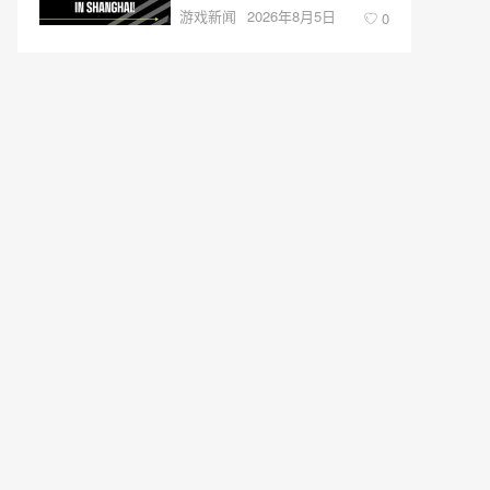
游戏新闻
2026年8月5日
0