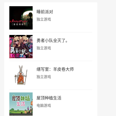
睡前派对
独立游戏
勇者小队全灭了。
独立游戏
缮写室：羊皮卷大师
独立游戏
屋顶种植生活
电脑游戏