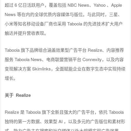
超过 6 亿日活跃用户，覆盖包括 NBC News、Yahoo 、Apple
News 等在内的全球优质内容媒体与版位。与此同时，三星、
小米等知名移动设备厂商也采用 Taboola 的先进技术扩大用户
触达并提升营收表现。
Taboola 旗下品牌组合涵盖效果型广告平台 Realize、内容推荐
服务 Taboola News、电商联盟营销平台 Connexity，以及内容
变现解决方案 Skimlinks，全面赋能企业在数字生态中实现持续
增长。
关于 Realize
Realize 是 Taboola 旗下全新且强大的广告平台，依托 Taboola
独特的第一方数据、效果型 AI ，以及多元的广告版位和素材形
式，助力广告主在搜索和社交媒体以外大规模实现广告效果。