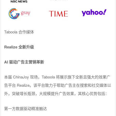
Taboola 合作媒体
Realize 全新升级
AI 驱动广告主营销革新
本届 ChinaJoy 现场，Taboola 将展示旗下全新且强大的效果广
告平台 Realize。该平台致力于帮助广告主在搜索和社交媒体以
外，突破增长瓶颈，大规模提升广告效果，其核心优势包括：
第一方数据驱动精准触达