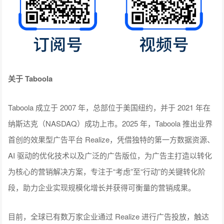
关于 Taboola
Taboola 成立于 2007 年，总部位于美国纽约，并于 2021 年在
纳斯达克（NASDAQ）成功上市。2025 年，Taboola 推出业界
首创的效果型广告平台 Realize，凭借独特的第一方数据资源、
AI 驱动的优化技术以及广泛的广告版位，为广告主打造以转化
为核心的营销解决方案，专注于“考虑”至“行动”的关键转化阶
段，助力企业实现规模化增长并获得可衡量的营销成果。
目前，全球已有数万家企业通过 Realize 进行广告投放，触达