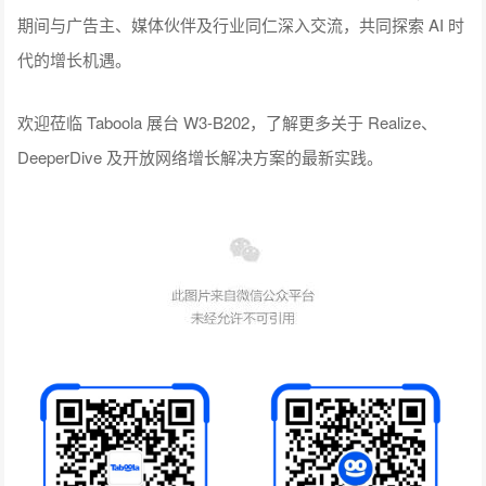
期间与广告主、媒体伙伴及行业同仁深入交流，共同探索 AI 时
代的增长机遇。
欢迎莅临 Taboola 展台 W3-B202，了解更多关于 Realize、
DeeperDive 及开放网络增长解决方案的最新实践。