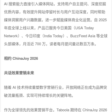
AI 搜索能力直接引入媒体网站，支持用户自主提问、深度挖掘
优质内容，有效提升网站停留时长与用户互动深度，同时帮助
媒体洞察用户兴趣数据，进一步赋能媒体商业化运营。自 2025
年底全球上线以来，产品已服务今日美国（USA Today
Network）、今日印度（India Today）、BuzzFeed Asia 等全球
头部媒体，月活近 700 万，读者每月提问量达数百万条。
相约 ChinaJoy 2026
共话效果营销未来
随着 AI 技术持续重塑数字营销行业，开放网络正在成为品牌突
破流量瓶颈、实现可持续增长的关键阵地。
作为全球领先的效果营销平台，Taboola 期待在 ChinaJoy 2026