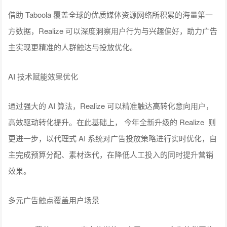
借助 Taboola 覆盖全球的优质媒体资源网络所积累的海量第一
方数据，Realize 可以深度洞察用户行为与兴趣偏好，助力广告
主实现更精准的人群触达与投放优化。
AI 技术赋能效果优化
通过强大的 AI 算法，Realize 可以精准触达高转化意向用户，
高效驱动转化提升。在此基础上， 今年全新升级的 Realize 则
更进一步，以代理式 AI 系统对广告投放策略进行实时优化，自
主完成预算分配、素材迭代，在降低人工投入的同时提升营销
效果。
多元广告触点覆盖用户场景