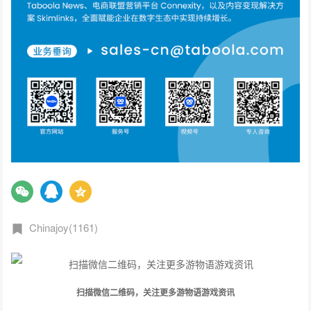
Chinajoy(1161)
扫描微信二维码，关注更多游物语游戏资讯