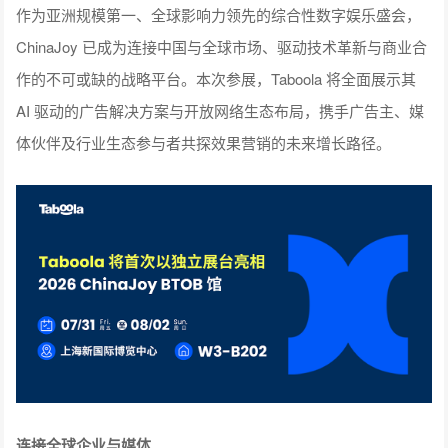
作为亚洲规模第一、全球影响力领先的综合性数字娱乐盛会，
ChinaJoy 已成为连接中国与全球市场、驱动技术革新与商业合
作的不可或缺的战略平台。本次参展，Taboola 将全面展示其
AI 驱动的广告解决方案与开放网络生态布局，携手广告主、媒
体伙伴及行业生态参与者共探效果营销的未来增长路径。
连接全球企业与媒体