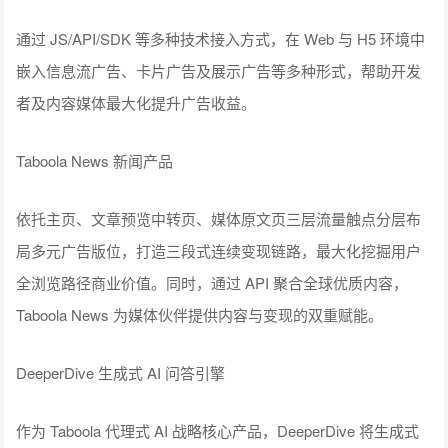
通过 JS/API/SDK 等多种技术接入方式，在 Web 与 H5 环境中
嵌入信息流广告、卡片广告及展示广告等多种形式，帮助开发
者及内容媒体最大化提升广告收益。
Taboola News 新闻产品
依托主页、文章预览中转页、媒体原文页三层流量触点分层布
局多元广告版位，打造三段式连续变现链路，最大化挖掘用户
全浏览路径商业价值。同时，通过 API 聚合全球优质内容，
Taboola News 为媒体伙伴提供内容与变现的双重赋能。
DeeperDive 生成式 AI 问答引擎
作为 Taboola 代理式 AI 战略核心产品，DeeperDive 将生成式