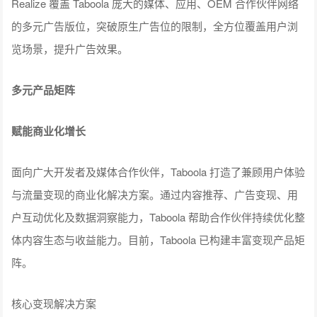
Realize 覆盖 Taboola 庞大的媒体、应用、OEM 合作伙伴网络
的多元广告版位，突破原生广告位的限制，全方位覆盖用户浏
览场景，提升广告效果。
多元产品矩阵
赋能商业化增长
面向广大开发者及媒体合作伙伴，Taboola 打造了兼顾用户体验
与流量变现的商业化解决方案。通过内容推荐、广告变现、用
户互动优化及数据洞察能力，Taboola 帮助合作伙伴持续优化整
体内容生态与收益能力。目前，Taboola 已构建丰富变现产品矩
阵。
核心变现解决方案