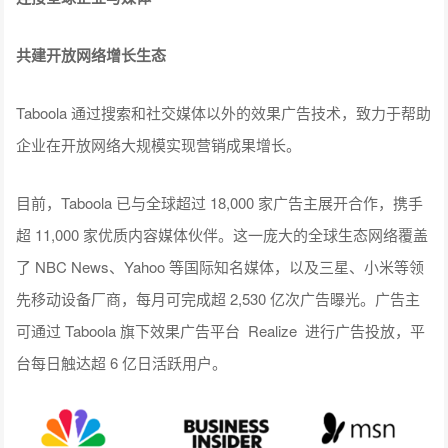
共建开放网络增长生态
Taboola 通过搜索和社交媒体以外的效果广告技术，致力于帮助
企业在开放网络大规模实现营销成果增长。
目前，Taboola 已与全球超过 18,000 家广告主展开合作，携手
超 11,000 家优质内容媒体伙伴。这一庞大的全球生态网络覆盖
了 NBC News、Yahoo 等国际知名媒体，以及三星、小米等领
先移动设备厂商，每月可完成超 2,530 亿次广告曝光。广告主
可通过 Taboola 旗下效果广告平台 Realize 进行广告投放，平
台每日触达超 6 亿日活跃用户。