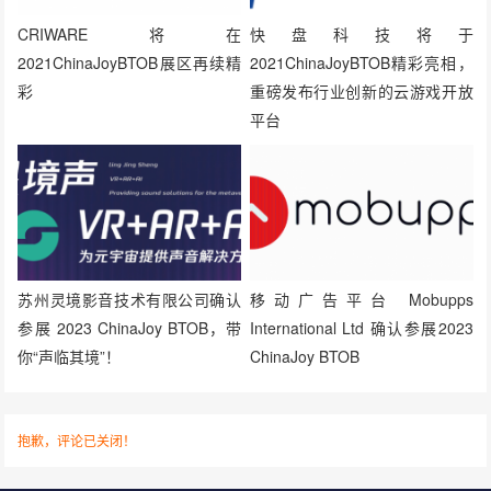
CRIWARE将在
快盘科技将于
2021ChinaJoyBTOB展区再续精
2021ChinaJoyBTOB精彩亮相，
彩
重磅发布行业创新的云游戏开放
平台
苏州灵境影音技术有限公司确认
移动广告平台 Mobupps
参展 2023 ChinaJoy BTOB，带
International Ltd 确认参展2023
你“声临其境”！
ChinaJoy BTOB
抱歉，评论已关闭！