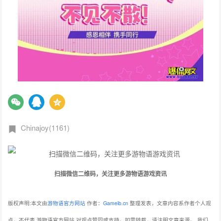
Chinajoy(1161)
扫描微信二维码，关注更多游物语游戏资讯
版权声明:本文由
游物语官方网站
作者：
Gameib.cn
整理发表，文章内容系作者个人观
点，不代表 游物语官方网站 对观点赞同或支持。如需转载，请注明文章来源。
我们