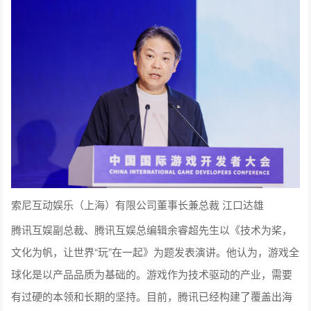
索尼互动娱乐（上海）有限公司董事长兼总裁 江口达雄
腾讯互娱副总裁、腾讯互娱总编辑余睿超先生以《技术为桨，
文化为帆，让世界“玩”在一起》为题发表演讲。他认为，游戏全
球化是以产品品质为基础的。游戏作为技术驱动的产业，需要
有过硬的本领和长期的坚持。目前，腾讯已经构建了覆盖出海