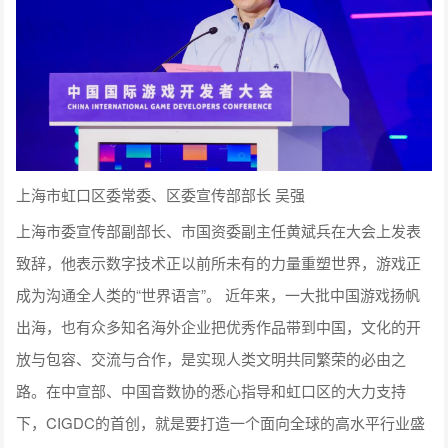
上海市虹口区委常委、区委宣传部部长 吴强
上海市委宣传部副部长、市国资委副主任黄斌兵在大会上发表
致辞，他表示数字技术正以前所未有的力量重塑世界，游戏正
成为沟通全人类的“世界语言”。 近年来，一大批中国游戏扬帆
出海，也有众多知名海外企业把优秀作品带到中国，文化的开
放与包容、交流与合作，是实现人类文明共同繁荣的必由之
路。在中宣部、中国音数协的悉心指导和虹口区的大力支持
下，CIGDC的首创，就是要打造一个面向全球的高水平行业盛