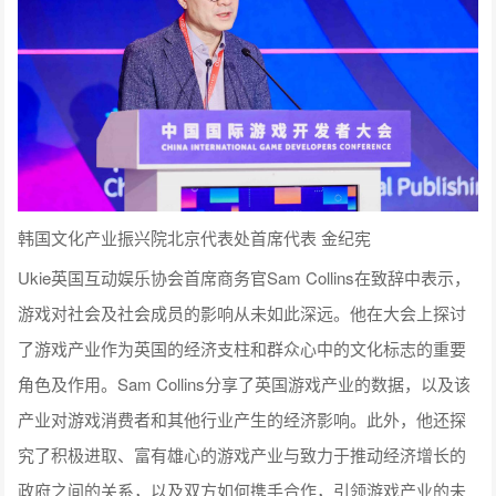
韩国文化产业振兴院北京代表处首席代表 金纪宪
Ukie英国互动娱乐协会首席商务官Sam Collins在致辞中表示，
游戏对社会及社会成员的影响从未如此深远。他在大会上探讨
了游戏产业作为英国的经济支柱和群众心中的文化标志的重要
角色及作用。Sam Collins分享了英国游戏产业的数据，以及该
产业对游戏消费者和其他行业产生的经济影响。此外，他还探
究了积极进取、富有雄心的游戏产业与致力于推动经济增长的
政府之间的关系，以及双方如何携手合作，引领游戏产业的未