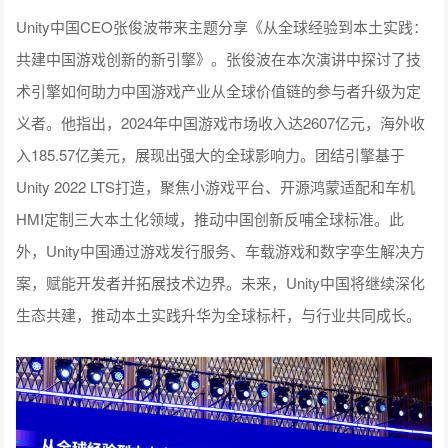
Unity中国CEO张俊波带来主题分享《从全球经验到本土实践：
共建中国游戏创新的新引擎》。张俊波在本次演讲中探讨了技
术引擎如何助力中国游戏产业从全球价值链的参与者升级为定
义者。他指出，2024年中国游戏市场收入达2607亿元，海外收
入185.57亿美元，展现出强大的全球影响力。团结引擎基于
Unity 2022 LTS打造，聚焦小游戏平台、开源鸿蒙适配和车机
HMI定制三大本土化领域，推动中国创新反哺全球标准。此
外，Unity中国通过游戏发行服务、车载游戏和数字孪生解决方
案，赋能开发者并拓展技术边界。未来，Unity中国将继续深化
生态共建，推动本土实践升华为全球标杆，与行业共同成长。