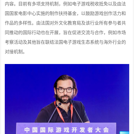
内容。目前有多项支持机制，例如电子游戏税收抵免以及由法
国国家电影中心实施的制作扶持基金，以鼓励游戏创作活力和
作品的多样性。由法国对外文化教育局及该行业所有参与者共
同推动的国际行动也在开展，旨在促进交流与合作，例如市场
考察活动及其他旨在联结法国电子游戏生态系统与海外行业的
对接机制。