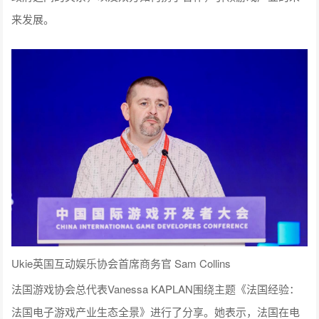
来发展。
Ukie英国互动娱乐协会首席商务官 Sam Collins
法国游戏协会总代表Vanessa KAPLAN围绕主题《法国经验：
法国电子游戏产业生态全景》进行了分享。她表示，法国在电