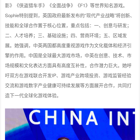
影》《侠盗猎车手》《全面战争》《F1》等世界知名游戏。
Sophie特别提到，英国政府最新发布的“现代产业战略”将创新、
技能和全球合作置于核心位置，重点包括：一、创意与研发；
二、人才培养；三、基础设施；四、营商环境；五、区域发
展。她强调，中英两国都高度重视游戏作为文化载体和经济引
擎的作用。中国是全球最大游戏市场，中英在创意、技术、市
场规模和文化表达方面具有高度互补性，合作潜力巨大。她呼
吁双方在游戏联合开发IP、游戏产业跨境投资、游戏监管经验
交流和游戏数字产业健康可持续发展等方面展开合作，共同打
造下一代全球化游戏体验。