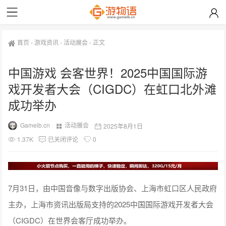
首页
-
游戏资讯
-
活动展会
-
正文
中国游戏 会客世界！2025中国国际游
戏开发者大会（CIGDC）在虹口北外滩
成功举办
Gameib.cn
活动展会
2025年8月1日
1.37K
已关闭评论
0
7月31日，由中国音像与数字出版协会、上海市虹口区人民政府
主办，上海市资讯出版局支持的2025中国国际游戏开发者大会
（CIGDC）在世界会客厅成功举办。