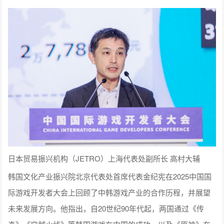
日本贸易振兴机构（JETRO）上海代表处副所长 高村大辅
韩国文化产业振兴院北京代表处首席代表金纪宪在2025中国国
际游戏开发者大会上回顾了中韩游戏产业的合作历程，并展望
未来发展方向。他指出，自20世纪90年代起，两国通过《传