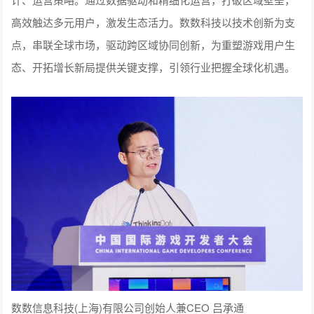
高效触达多元用户，激发生态活力。数数科技以技术创新为支
点，串联全球市场，驱动跨区域协同创新，为重塑游戏用户生
态、开拓增长新局提供关键支撑，引领行业把握全球化机遇。
数数信息科技(上海)有限公司创始人兼CEO 吕承通