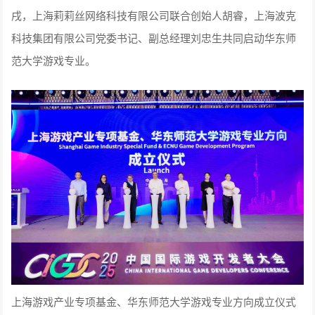
戌，上海莉莉丝网络科技有限公司联合创始人胡睿，上海波克
科技集团有限公司党委书记、副总经理刘忠生共同启动华东师
范大学游戏专业。
上海游戏产业专项基金、华东师范大学游戏专业方向成立仪式