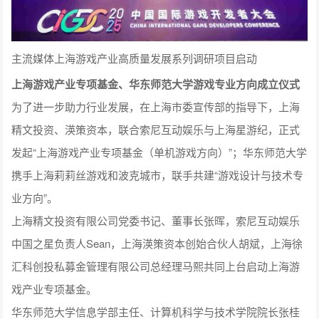
主流媒体上海游戏产业高质量发展系列调研项目启动
上海游戏产业专项基金、华东师范大学游戏专业方向成立仪式
为了进一步助力行业发展，在上海市委宣传部的指导下，上海
精文投资、渶策资本，联合索尼互动娱乐与上海星游纪，正式
发起“上海游戏产业专项基金（单机游戏方向）”；华东师范大学
携手上海莉莉丝游戏和波克城市，联手共建“游戏设计与技术专
业方向”。
上海精文投资有限公司党委书记、董事长张晖，索尼互动娱乐
中国之星负责人Sean，上海渶策资本创始合伙人胡斌，上海徐
汇科创投私募金管理有限公司总经理马熙共同上台启动上海游
戏产业专项基金。
华东师范大学信息学部主任、计算机科学与技术学院院长张桂