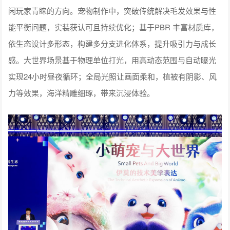
闲玩家青睐的方向。宠物制作中，突破传统解决毛发效果与性
能平衡问题，实装获认可且持续优化；基于PBR 丰富材质库，
依生态设计多形态，构建多分支进化体系，提升吸引力与成长
感。大世界场景基于物理单位打光，用高动态范围与自动曝光
实现24小时昼夜循环；全局光照让画面柔和，植被有阴影、风
力等效果，海洋精雕细琢，带来沉浸体验。