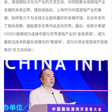
会，增进国际文化与产业的交流互信，共同探索全球游戏产业
发展的未来边界。随后他指出，上海作为中国游戏产业的重
镇，始终致力于为全球企业提供最好的发展环境，在去年发布
了相关政策，鼓励更多优秀作品走向世界。最后，他表示希望
CIGDC能够成为连接中国与世界游戏产业的“金色桥梁”，成为
最前沿技术和最先进理念的“策源地”，成为引领全球游戏开发趋
势的“东方风向标”。