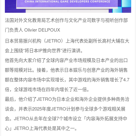
法国对外文化教育局艺术创作与文化产业司数字与视听创作部
门负责人 Olivier DELPOUX
日本贸易振兴机构（JETRO）上海代表处副所长高村大辅在大
会上围绕“将日本IP推向世界”进行演讲。
他首先向大家介绍了全球内容产业市场规模及日本产业的出口
额等规模对比。接着，他表示日本娱乐与创意产业的海外销售
额在整体内容市场中实现增长，其中游戏的海外销售增长了4.7
倍，全球游戏市场在四年内增长了近一倍。
最后，他介绍了JETRO为日本企业和海外企业提供多种商务洽
谈会，并表示2025年度JETRO计划参与全球多个游戏相关展
会。JETRO从去年在全球7个城市设立「内容海外拓展支持中
心」JETRO上海代表处是其中之一。