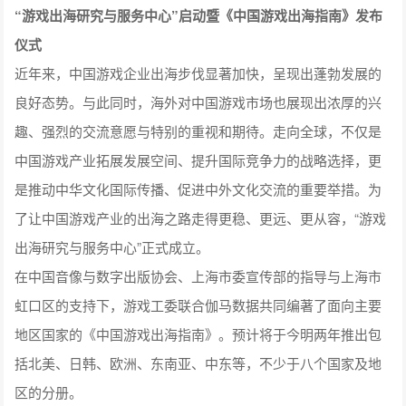
“游戏出海研究与服务中心”启动暨《中国游戏出海指南》发布
仪式
近年来，中国游戏企业出海步伐显著加快，呈现出蓬勃发展的
良好态势。与此同时，海外对中国游戏市场也展现出浓厚的兴
趣、强烈的交流意愿与特别的重视和期待。走向全球，不仅是
中国游戏产业拓展发展空间、提升国际竞争力的战略选择，更
是推动中华文化国际传播、促进中外文化交流的重要举措。为
了让中国游戏产业的出海之路走得更稳、更远、更从容，“游戏
出海研究与服务中心”正式成立。
在中国音像与数字出版协会、上海市委宣传部的指导与上海市
虹口区的支持下，游戏工委联合伽马数据共同编著了面向主要
地区国家的《中国游戏出海指南》。预计将于今明两年推出包
括北美、日韩、欧洲、东南亚、中东等，不少于八个国家及地
区的分册。