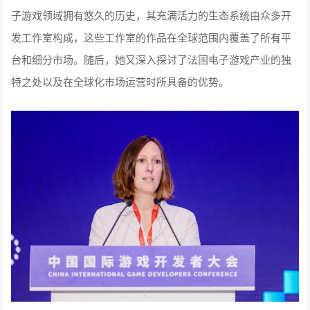
子游戏领域拥有悠久的历史，其充满活力的生态系统由众多开
发工作室构成，这些工作室的作品在全球范围内覆盖了所有平
台和细分市场。随后，她又深入探讨了法国电子游戏产业的独
特之处以及在全球化市场运营时所具备的优势。