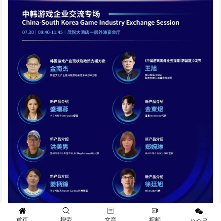
首页
搜索
文章
视频