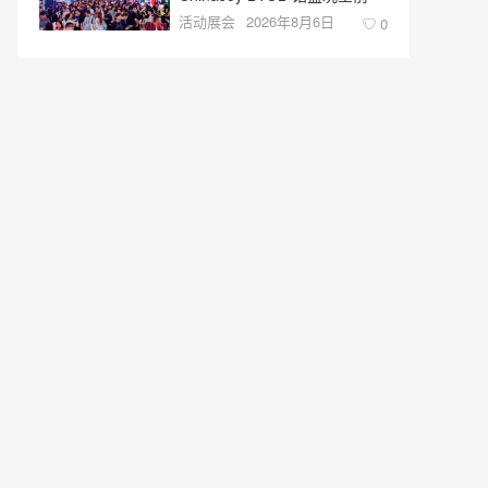
活动展会
2026年8月6日
0