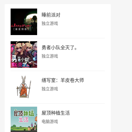
睡前派对
独立游戏
勇者小队全灭了。
独立游戏
缮写室：羊皮卷大师
独立游戏
屋顶种植生活
电脑游戏