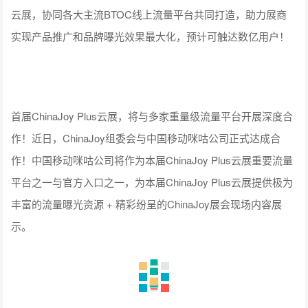
云展，协同各大主流BTOC线上流量平台共同打造，助力展商
实现产品推广和品牌曝光效果最大化，预计可触达数亿用户！
首届ChinaJoy Plus云展，将与多家重量级流量平台开展深度合
作！近日，ChinaJoy组委会与中国移动咪咕公司正式达成合
作！中国移动咪咕公司将作为本届ChinaJoy Plus云展重要流量
平台之一与官方入口之一，为本届ChinaJoy Plus云展提供极为
丰富的流量曝光资源 + 精彩纷呈的ChinaJoy展会现场内容展
示。