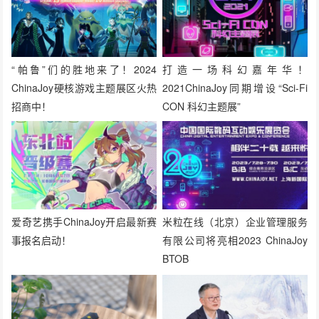
“帕鲁”们的胜地来了！2024
打造一场科幻嘉年华！
ChinaJoy硬核游戏主题展区火热
2021ChinaJoy同期增设“Sci-Fi
招商中！
CON 科幻主题展”
爱奇艺携手ChinaJoy开启最新赛
米粒在线（北京）企业管理服务
事报名启动！
有限公司将亮相2023 ChinaJoy
BTOB