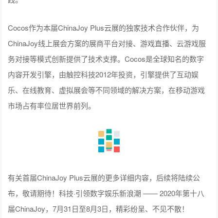
Cocos作为本届ChinaJoy Plus云展的独家技术合作伙伴，为
ChinaJoy线上展会方案的展商平台对接、游戏直播、云游戏服
务对接等模式创新提供了技术支撑。Cocos是全球知名的数字
内容开发引擎，由触控科技2012年投资，引擎提供了互动娱
乐、在线教育、虚拟展会等不同领域的解决方案，在移动游戏
市场占有率位居世界前列。
有关首届ChinaJoy Plus云展的更多详细内容，后续将陆续公
布，敬请期待！科技·引领数字娱乐新浪潮 —— 2020年第十八
届ChinaJoy，7月31日至8月3日，精彩纷呈、不见不散！