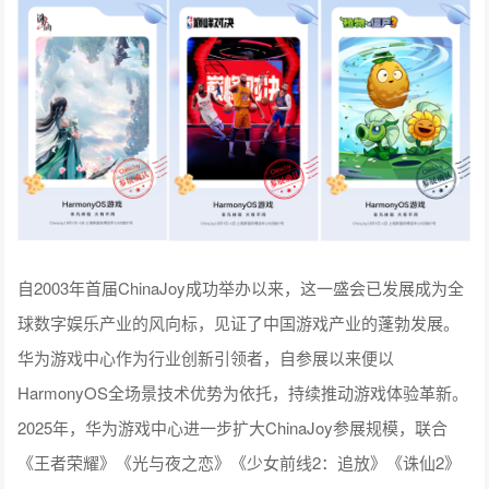
自2003年首届ChinaJoy成功举办以来，这一盛会已发展成为全
球数字娱乐产业的风向标，见证了中国游戏产业的蓬勃发展。
华为游戏中心作为行业创新引领者，自参展以来便以
HarmonyOS全场景技术优势为依托，持续推动游戏体验革新。
2025年，华为游戏中心进一步扩大ChinaJoy参展规模，联合
《王者荣耀》《光与夜之恋》《少女前线2：追放》《诛仙2》