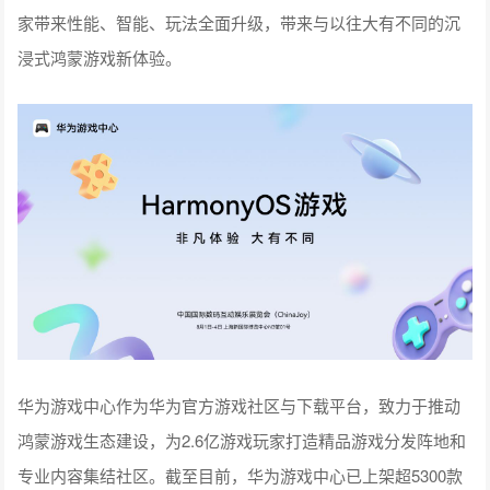
家带来性能、智能、玩法全面升级，带来与以往大有不同的沉
浸式鸿蒙游戏新体验。
华为游戏中心作为华为官方游戏社区与下载平台，致力于推动
鸿蒙游戏生态建设，为2.6亿游戏玩家打造精品游戏分发阵地和
专业内容集结社区。截至目前，华为游戏中心已上架超5300款