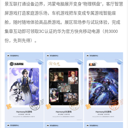
景互联打通设备边界，鸿蒙电脑展开变身“物理棋盘”，客厅智慧
屏游戏打造家庭游乐场，车机游戏把车变成专属游戏智能座
舱，随时随地体验高品质游戏。展区现场参与试玩体验，完成
集章互动即可领取3C认证的华为官方快充移动电源（共3000
份，先到先得）。