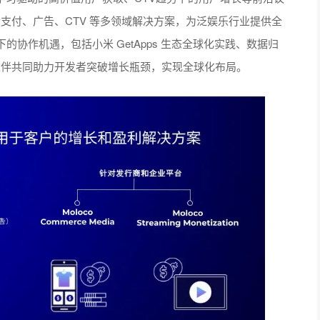
整合支付、广告、CTV 等多领域解决方案，为泛娱乐行业提供全
协作机遇，包括小米 GetApps 生态全球化实践、数据归
作伙伴共同助力开发者突破增长瓶颈，实现全球化布局。