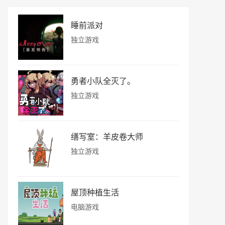
睡前派对
独立游戏
勇者小队全灭了。
独立游戏
缮写室：羊皮卷大师
独立游戏
屋顶种植生活
电脑游戏