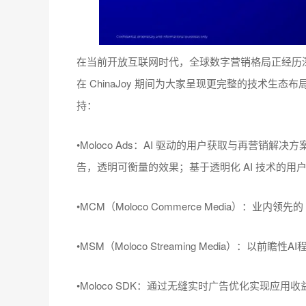
在当前开放互联网时代，全球数字营销格局正经历深刻变
在 ChinaJoy 期间为大家呈现更完整的技术
持：
•Moloco Ads：AI 驱动的用户获取与再营销解
告，透明可衡量的效果；基于透明化 AI 技术的用
•MCM（Moloco Commerce Media）：
•MSM（Moloco Streaming Media）：
•Moloco SDK：通过无缝实时广告优化实现应