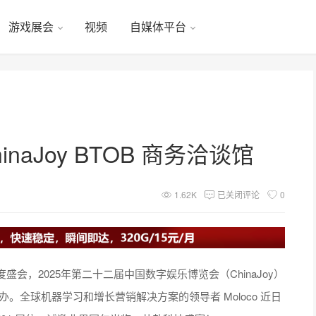
游戏展会
视频
自媒体平台
ChinaJoy BTOB 商务洽谈馆
1.62K
已关闭评论
0
，2025年第二十二届中国数字娱乐博览会（ChinaJoy）
中心举办。全球机器学习和增长营销解决方案的领导者 Moloco 近日