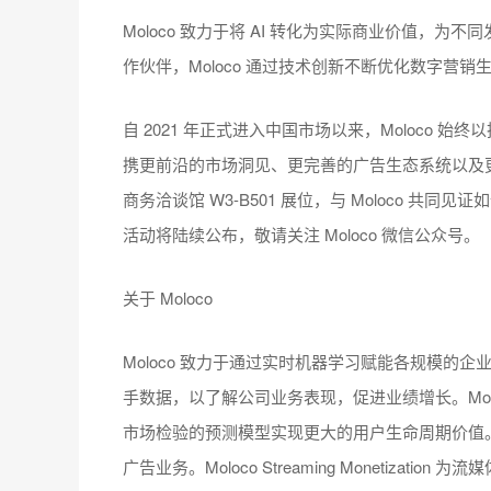
Moloco 致力于将 AI 转化为实际商业价值，
作伙伴，Moloco 通过技术创新不断优化数字营
自 2021 年正式进入中国市场以来，Moloco 
携更前沿的市场洞见、更完善的广告生态系统以及更
商务洽谈馆 W3-B501 展位，与 Moloco 共同
活动将陆续公布，敬请关注 Moloco 微信公众号。
关于 Moloco
Moloco 致力于通过实时机器学习赋能各规模的企
手数据，以了解公司业务表现，促进业绩增长。Mol
市场检验的预测模型实现更大的用户生命周期价值。Molo
广告业务。Moloco Streaming Monetiza