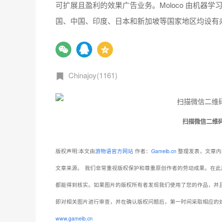
可扩展且盈利的效果广告业务。Moloco 由机器学
国、中国、印度、日本和新加坡等国家地区均设有
Chinajoy(1161)
扫描微信二维
版权声明:本文由
游物语官方网站
作者：
Gameib.cn
整理发表，文章内
文章来源。
我们非常重视版权保护和尊重原创作者的劳动成果。在此
都能得到核实。如果图片的版权所有者发现我们使用了您的作品，并
即对相关图片进行审查，并在确认版权问题后，第一时间采取相应的
www.gameib.cn