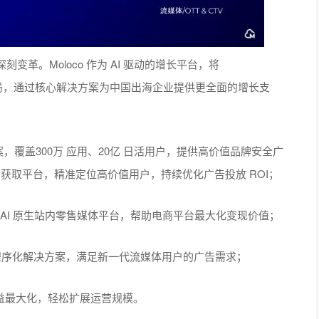
革。Moloco 作为 AI 驱动的增长平台，将
生态布局，通过核心解决方案为中国出海企业提供更全面的增长支
决方案，覆盖300万 应用、20亿 日活用户，提供高价值品牌安全广
户获取平台，精准定位高价值用户，持续优化广告投放 ROI；
业内领先的 AI 原生站内零售媒体平台，帮助电商平台最大化变现价值；
以前瞻性AI程序化解决方案，满足新一代流媒体用户的广告需求；
用收益最大化，轻松扩展运营规模。