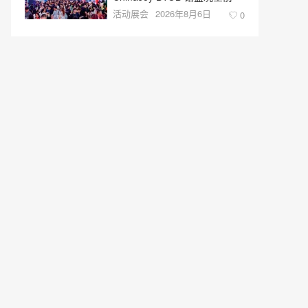
活动展会
2026年8月6日
0