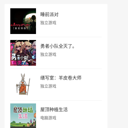
睡前派对
独立游戏
勇者小队全灭了。
独立游戏
缮写室：羊皮卷大师
独立游戏
屋顶种植生活
电脑游戏