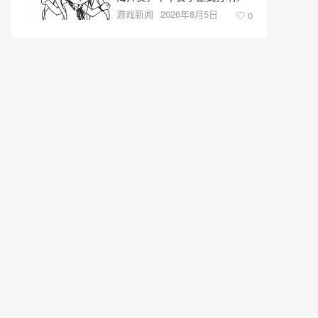
游戏新闻
2026年8月5日
0