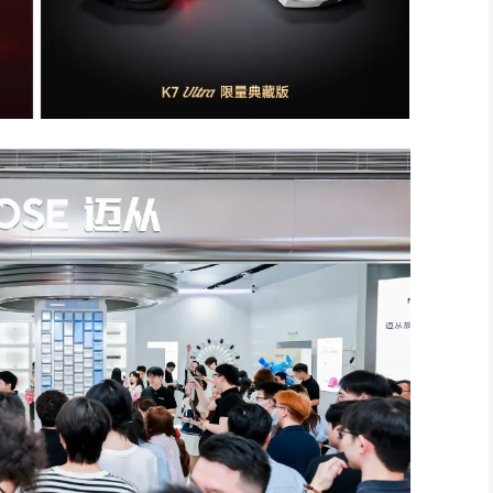
个国家与地区，深受全球众多科技爱好者、职业
电竞
选手、游戏