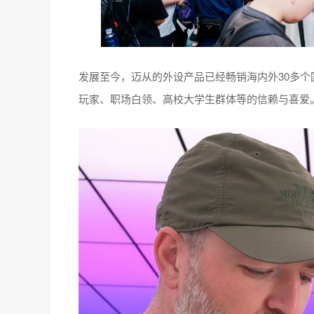
玩家、职场白领、高校大学生群体等的信赖与喜爱