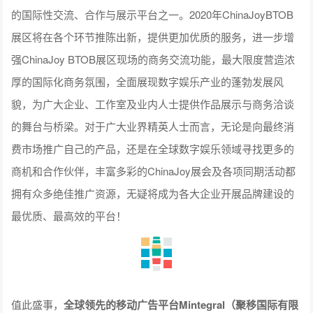
的国际性交流、合作与展示平台之一。2020年ChinaJoyBTOB
展区将在各个环节推陈出新，提供更加优质的服务，进一步增
强ChinaJoy BTOB展区现场的商务交流功能，最大限度营造浓
厚的国际化商务氛围，全面展现数字娱乐产业的蓬勃发展风
貌，为广大企业、工作室及业内人士提供作品展示与商务洽谈
的舞台与桥梁。对于广大业界精英人士而言，无论是向最终消
费市场推广自己的产品，还是在全球数字娱乐领域寻找更多的
商机和合作伙伴，丰富多彩的ChinaJoy展会及各项同期活动都
拥有众多绝佳推广资源，无疑将成为各大企业开展品牌建设的
最优质、最高效的平台！
值此盛事，
全球领先的移动广告平台Mintegral（聚移国际有限