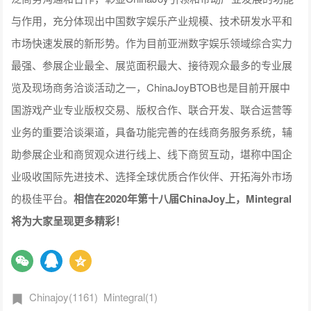
与作用，充分体现出中国数字娱乐产业规模、技术研发水平和
市场快速发展的新形势。作为目前亚洲数字娱乐领域综合实力
最强、参展企业最全、展览面积最大、接待观众最多的专业展
览及现场商务洽谈活动之一，ChinaJoyBTOB也是目前开展中
国游戏产业专业版权交易、版权合作、联合开发、联合运营等
业务的重要洽谈渠道，具备功能完善的在线商务服务系统，辅
助参展企业和商贸观众进行线上、线下商贸互动，堪称中国企
业吸收国际先进技术、选择全球优质合作伙伴、开拓海外市场
的极佳平台。
相信在2020年第十八届ChinaJoy上，Mintegral
将为大家呈现更多精彩！
Chinajoy(1161)
Mintegral(1)