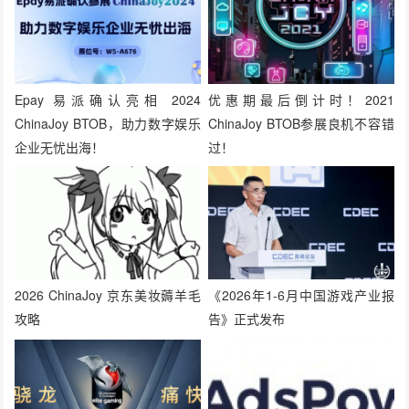
Epay 易派确认亮相 2024
优惠期最后倒计时！2021
ChinaJoy BTOB，助力数字娱乐
ChinaJoy BTOB参展良机不容错
企业无忧出海！
过！
2026 ChinaJoy 京东美妆薅羊毛
《2026年1-6月中国游戏产业报
攻略
告》正式发布