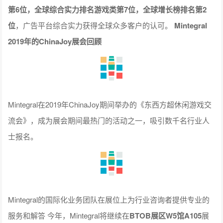
第6位，全球综合实力排名游戏类第7位，全球增长榜排名第2
位
，广告平台综合实力获得全球众多客户的认可。
Mintegral
2019年的ChinaJoy展会回顾
Mintegral在2019年ChinaJoy期间举办的《东西方超休闲游戏交
流会》，成为展会期间最热门的活动之一，吸引数千名行业人
士报名。
Mintegral的国际化业务团队在展位上为行业咨询者提供专业的
服务和解答 今年，Mintegral将继续在
BTOB展区W5馆A105
展