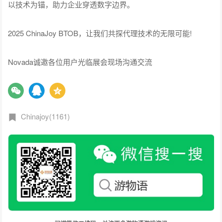
以技术为锚，助力企业穿透数字边界。
2025 ChinaJoy BTOB，让我们共探代理技术的无限可能!
Novada诚邀各位用户光临展会现场沟通交流
Chinajoy(1161)