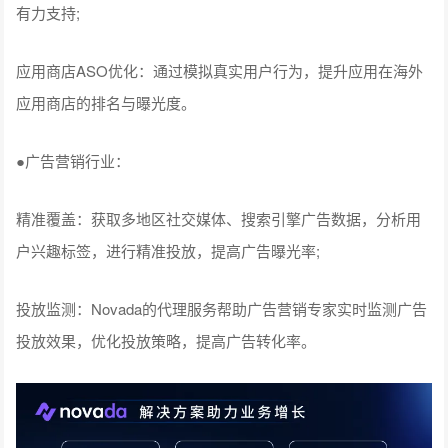
有力支持;
应用商店ASO优化：通过模拟真实用户行为，提升应用在海外
应用商店的排名与曝光度。
●广告营销行业：
精准覆盖：获取多地区社交媒体、搜索引擎广告数据，分析用
户兴趣标签，进行精准投放，提高广告曝光率;
投放监测：Novada的代理服务帮助广告营销专家实时监测广告
投放效果，优化投放策略，提高广告转化率。