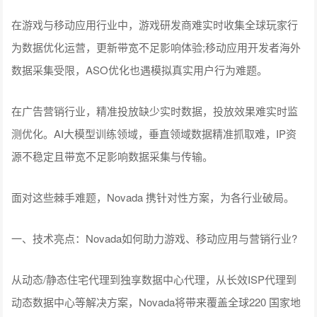
在游戏与移动应用行业中，游戏研发商难实时收集全球玩家行
为数据优化运营，更新带宽不足影响体验;移动应用开发者海外
数据采集受限，ASO优化也遇模拟真实用户行为难题。
在广告营销行业，精准投放缺少实时数据，投放效果难实时监
测优化。AI大模型训练领域，垂直领域数据精准抓取难，IP资
源不稳定且带宽不足影响数据采集与传输。
面对这些棘手难题，Novada 携针对性方案，为各行业破局。
一、技术亮点：Novada如何助力游戏、移动应用与营销行业?
从动态/静态住宅代理到独享数据中心代理，从长效ISP代理到
动态数据中心等解决方案，Novada将带来覆盖全球220 国家地