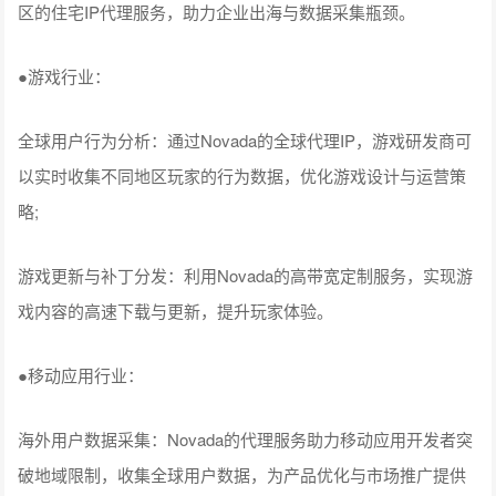
区的住宅IP代理服务，助力企业出海与数据采集瓶颈。
●游戏行业：
全球用户行为分析：通过Novada的全球代理IP，游戏研发商可
以实时收集不同地区玩家的行为数据，优化游戏设计与运营策
略;
游戏更新与补丁分发：利用Novada的高带宽定制服务，实现游
戏内容的高速下载与更新，提升玩家体验。
●移动应用行业：
海外用户数据采集：Novada的代理服务助力移动应用开发者突
破地域限制，收集全球用户数据，为产品优化与市场推广提供