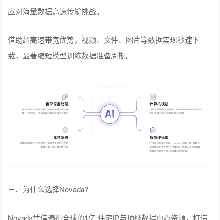
应对海量数据高速传输挑战。
借助超高速带宽优势，视频、文件、图片等数据实现秒速下
载，显著缩短模型训练数据准备周期。
三、为什么选择Novada?
Novada凭借遍布全球的1亿 住宅IP与顶级数据中心资源，打造