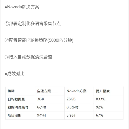
●Novada解决方案
①部署定制化多语言采集节点
②配置智能IP轮换策略(5000IP/分钟)
③接入自动数据清洗管道
●成效对比