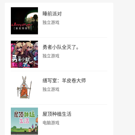
睡前派对
独立游戏
勇者小队全灭了。
独立游戏
缮写室：羊皮卷大师
独立游戏
屋顶种植生活
电脑游戏