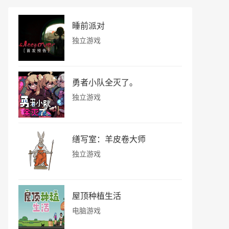
睡前派对
独立游戏
勇者小队全灭了。
独立游戏
缮写室：羊皮卷大师
独立游戏
屋顶种植生活
电脑游戏