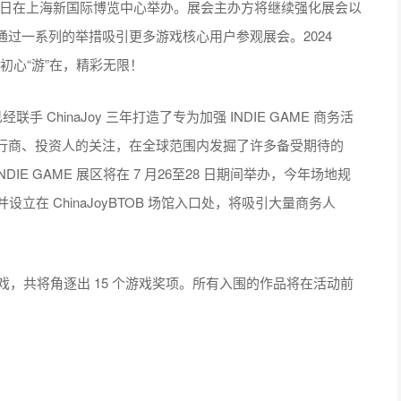
6 日至 29 日在上海新国际博览中心举办。展会主办方将继续强化展会以
过一系列的举措吸引更多游戏核心用户参观展会。2024
：初心“游”在，精彩无限！