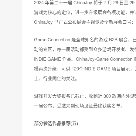
2024 年第二十一届 ChinaJoy 将于 7 月 2
游戏为核心的定位，进一步升级展会各项功能，并通
ChinaJoy 已正式公布展会主视觉及全新展会口号