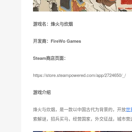
游戏名：烽火与炊烟