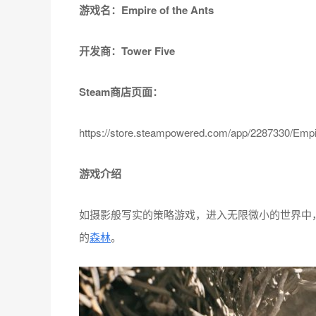
游戏名：Empire of the Ants
开发商：Tower Five