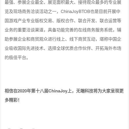
最强、参展企业最全、展览面积最大、接待观众最多的专业展
览及现场商务洽谈活动之一，ChinaJoyBTOB也是目前开展中
国游戏产业专业版权交易、版权合作、联合开发、联合运营等
业务的重要洽谈渠道，具备功能完善的在线商务服务系统，辅
助参展企业和商贸观众进行线上、线下商贸互动，堪称中国企
业吸收国际先进技术、选择全球优质合作伙伴、开拓海外市场
的极佳平台。
相信在2020年第十八届ChinaJoy上，无端科技将为大家呈现更
多精彩！