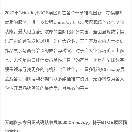
2020年ChinaJoyBTOB展区将在各个环节推陈出新，提供更加
优质的服务，进一步增强ChinaJoy BTOB展区现场的商务交流
功能，最大限度营造浓厚的国际化商务氛围，全面展现数字娱
乐产业的蓬勃发展风貌，为广大企业、工作室及业内人士提供
作品展示与商务洽谈的舞台与桥梁。对于广大业界精英人士而
言，无论是向最终消费市场推广自己的产品，还是在全球数字
娱乐领域寻找更多的商机和合作伙伴，丰富多彩的ChinaJoy展
会及各项同期活动都拥有众多绝佳推广资源，无疑将成为各大
企业开展品牌建设的最优质、最高效的平台！
无端科技今日正式确认参展2020 ChinaJoy，将于BTOB展区精
彩亮相！