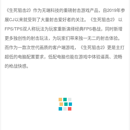
《生死狙击2》作为无端科技的重磅射击游戏产品，自2019年参
展CJ以来就受到了大量射击爱好者的关注。《生死狙击2》 以
FPS/TPS双人称玩法为玩家重新演绎经典FPS巷战，同时新增
更多独创性的射击玩法，为玩家们带来独一无二的射击体验。
而作为一款次世代画质的客户端游戏，《生死狙击2》更是主打
超低的电脑配置要求，低配电脑也能在游戏中体验逼真、流畅
的枪战快感。