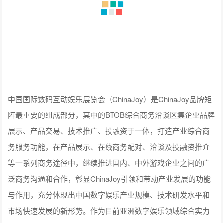
中国国际数码互动娱乐展览会（ChinaJoy）是ChinaJoy品牌矩
阵最重要的组成部分，其中的BTOB综合商务洽谈区集企业品牌
展示、产品交易、技术推广、投融资于一体，打造产业综合商
务服务功能，在产品展示、在线商务配对、洽谈及投融资推介
等一系列商务途径中，继续推进国内、中外游戏企业之间的广
泛商务沟通和合作，彰显ChinaJoy引领和带动产业发展的功能
与作用，充分体现出中国数字娱乐产业规模、技术研发水平和
市场快速发展的新形势。作为目前亚洲数字娱乐领域综合实力