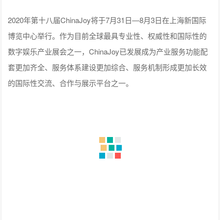
2020年第十八届ChinaJoy将于7月31日—8月3日在上海新国际
博览中心举行。作为目前全球最具专业性、权威性和国际性的
数字娱乐产业展会之一，ChinaJoy已发展成为产业服务功能配
套更加齐全、服务体系建设更加综合、服务机制形成更加长效
的国际性交流、合作与展示平台之一。