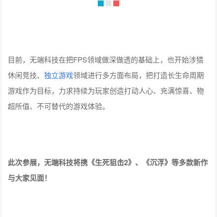
目前，无端科技在把FPS领域做深做透的基础上，也开始涉猎
休闲竞技、
独立游戏
领域进行多方面布局，把打造长生命周期
游戏作为目标，力求持续为玩家创造打动人心、充满惊喜、物
超所值、不可替代的游戏体验。
此次参展，无端科技将携《生死狙击2》、《沉浮》等多款新作
与大家见面！