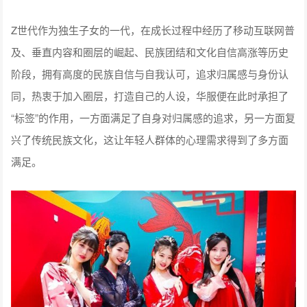
Z世代作为独生子女的一代，在成长过程中经历了移动互联网普
及、垂直内容和圈层的崛起、民族团结和文化自信高涨等历史
阶段，拥有高度的民族自信与自我认可，追求归属感与身份认
同，热衷于加入圈层，打造自己的人设，华服便在此时承担了
“标签”的作用，一方面满足了自身对归属感的追求，另一方面复
兴了传统民族文化，这让年轻人群体的心理需求得到了多方面
满足。