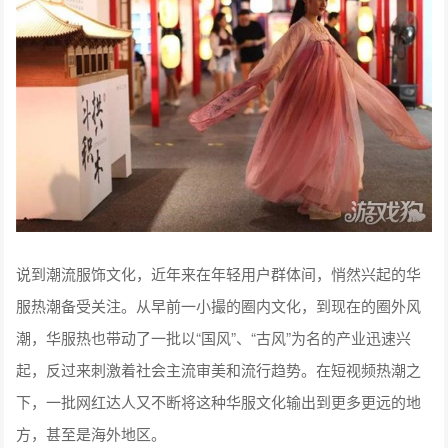
说到潮流服饰文化，近年来在年轻用户群体间，悄然兴起的华
服热潮备受关注。从早前一小撮的圈内文化，到现在的圈外风
潮，华服热也带动了一批以“国风”、“古风”为名的产业迅速兴
起，反过来刺激着社会主流审美和流行趋势。在短视频热潮之
下，一批网红达人又不断将这种华服文化输出到更多更远的地
方，甚至是海外地区。