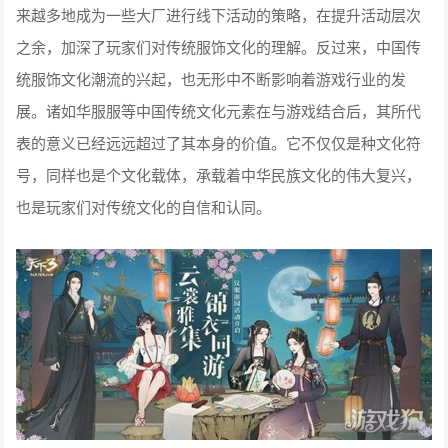
来越多地成为一些大厂进行线下活动的策略，在提升活动层次
之余，加深了玩家们对传统服饰文化的理解。反过来，中国传
统服饰文化潮流的兴起，也无形中不断影响着游戏行业的发
展。诸如华服服等中国传统文化元素在与游戏结合后，其所代
表的意义已经远远超过了其本身的价值。它不仅仅是种文化符
号，同样也是个文化载体，承载着中华民族文化的伟大复兴，
也是玩家们对传统文化的自信和认同。