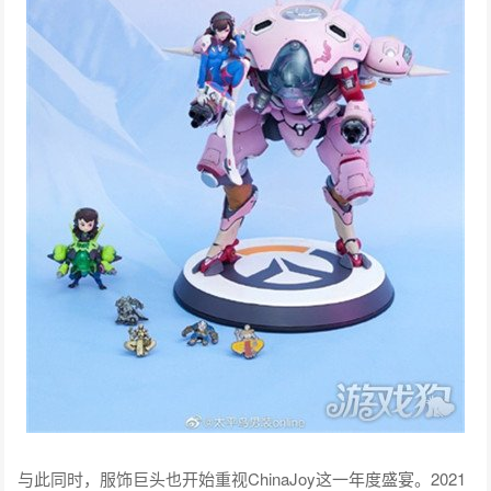
与此同时，服饰巨头也开始重视ChinaJoy这一年度盛宴。2021