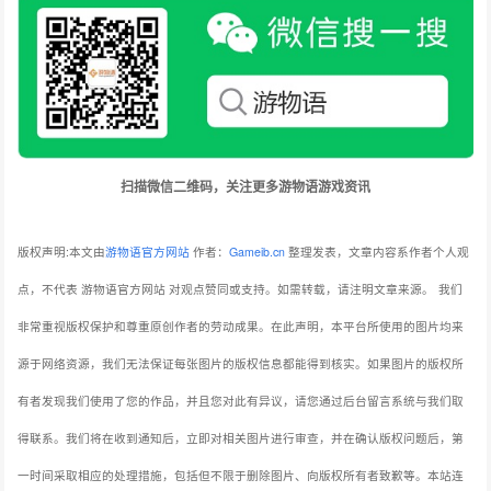
扫描微信二维码，关注更多游物语游戏资讯
版权声明:本文由
游物语官方网站
作者：
Gameib.cn
整理发表，文章内容系作者个人观
点，不代表 游物语官方网站 对观点赞同或支持。如需转载，请注明文章来源。
我们
非常重视版权保护和尊重原创作者的劳动成果。在此声明，本平台所使用的图片均来
源于网络资源，我们无法保证每张图片的版权信息都能得到核实。如果图片的版权所
有者发现我们使用了您的作品，并且您对此有异议，请您通过后台留言系统与我们取
得联系。我们将在收到通知后，立即对相关图片进行审查，并在确认版权问题后，第
一时间采取相应的处理措施，包括但不限于删除图片、向版权所有者致歉等。本站连