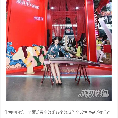
作为中国第一个覆盖数字娱乐各个领域的全球性顶尖泛娱乐产