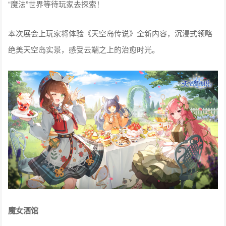
“魔法”世界等待玩家去探索！
本次展会上玩家将体验《天空岛传说》全新内容，沉浸式领略
绝美天空岛实景，感受云端之上的治愈时光。
魔女酒馆