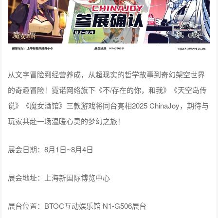
从文字冒险到经营养成，从超现实的哲学故事到奇幻架空世界
的奇趣冒险！霓诺网络旗下《不/存在的你，和我》《天空岛传
说》《魔女酒馆》三款游戏将同台亮相2025 ChinaJoy，期待与
玩家共赴一场温暖心灵的梦幻之旅！
展会日期：8月1日~8月4日
展会地址：上海新国际博览中心
展台位置：BTOC互动娱乐馆 N1-G506展台