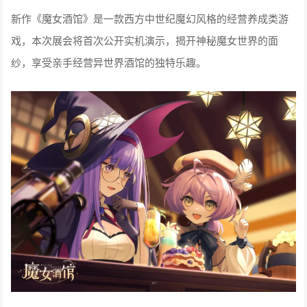
新作《魔女酒馆》是一款西方中世纪魔幻风格的经营养成类游
戏，本次展会将首次公开实机演示，揭开神秘魔女世界的面
纱，享受亲手经营异世界酒馆的独特乐趣。