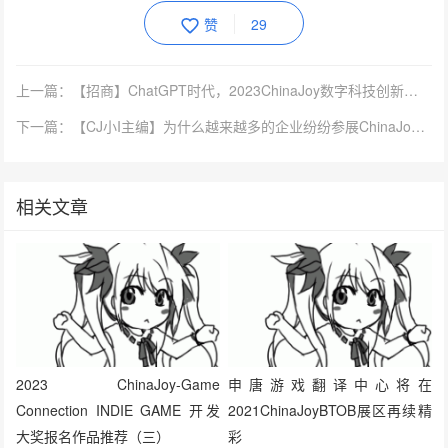
赞
29
上一篇：【招商】ChatGPT时代，2023ChinaJoy数字科技创新主题展区邀您共拓AI新蓝海！
下一篇：【CJ小I主编】为什么越来越多的企业纷纷参展ChinaJoy展会？
相关文章
2023 ChinaJoy-Game
申唐游戏翻译中心将在
Connection INDIE GAME 开发
2021ChinaJoyBTOB展区再续精
大奖报名作品推荐（三）
彩