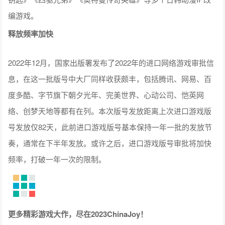
编游戏。
释放频率加快
2022年12月，国家出版署发布了2022年的进口网络游戏审批信
息，在这一批版号中大厂同样收获颇丰，包括腾讯、网易、百
度多酷、字节旗下朝夕光年、完美世界、心动公司、恺英网
络、创梦天地等都有在列。本次版号发放距离上次进口游戏版
号发放仅82天，此前进口游戏版号基本保持一年一批的发放节
奏，通常在下半年发放。或许之后，进口游戏版号审批将加快
频率，打破一年一次的限制。
更多精彩游戏大作，尽在2023ChinaJoy！