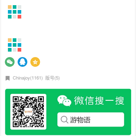
Chinajoy(1161)
版号(5)