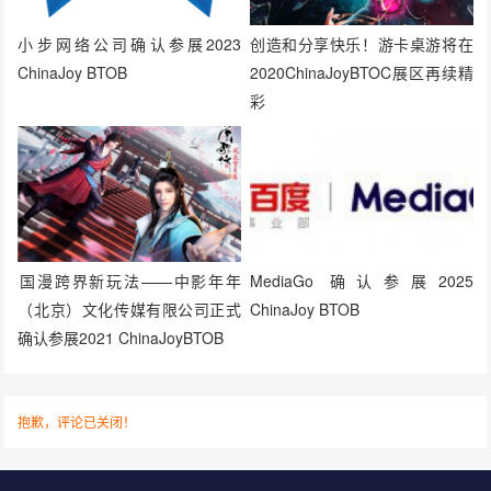
小步网络公司确认参展2023
创造和分享快乐！游卡桌游将在
ChinaJoy BTOB
2020ChinaJoyBTOC展区再续精
彩
​国漫跨界新玩法——中影年年
MediaGo 确认参展2025
（北京）文化传媒有限公司正式
ChinaJoy BTOB
确认参展2021 ChinaJoyBTOB
抱歉，评论已关闭！