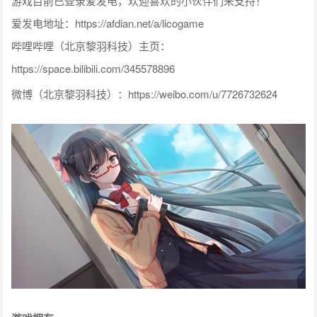
游戏目前已登录爱发电，欢迎喜欢的小伙伴们来支持！
爱发电地址：https://afdian.net/a/licogame
哔哩哔哩（北京黎羽科技）主页：
https://space.bilibili.com/345578896
微博（北京黎羽科技）：https://weibo.com/u/7726732624