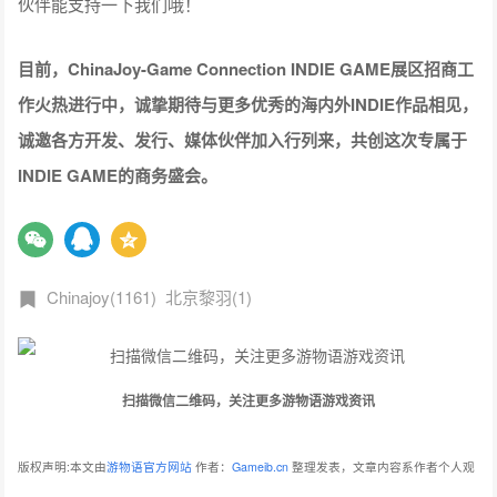
伙伴能支持一下我们哦！
目前，ChinaJoy-Game Connection INDIE GAME展区招商工
作火热进行中，诚挚期待与更多优秀的海内外INDIE作品相见，
诚邀各方开发、发行、媒体伙伴加入行列来，共创这次专属于
INDIE GAME的商务盛会。
Chinajoy(1161)
北京黎羽(1)
扫描微信二维码，关注更多游物语游戏资讯
版权声明:本文由
游物语官方网站
作者：
Gameib.cn
整理发表，文章内容系作者个人观