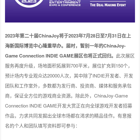
2023年第二十届ChinaJoy将于2023年7月28日至7月31日在上
海新国际博览中心隆重举办。
届时，暂别一年的ChinaJoy-
Game Connection INDIE GAME展区也将正式回归。
此次展区
服务再度升级，场地面积拓展到700平米，展位扩充到150个，
预计场内专业观众达20000人次，其中除了INDIE开发者、开发
团队和工作室外，多数都为发行商、投资商、媒体和服务承包
商，保证全方位的游戏商业资源。除此外，ChinaJoy-Game
Connection INDIE GAME开发大赏正在向全球游戏开发者招募
作品，力求共同发掘出全球市场都在渴求的精品佳作。有意报
名的个人和团队填写资料即可参与：