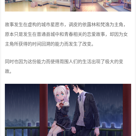
故事发生在虚构的城市星愿市，调皮的依露林和梵逸为主角，
原本只是发生在普通县城中和青春相关的恋爱故事，却因为女
主角所获得的时间回溯的能力而发生了改变。
同时也因为这份能力而使得周围人们的生活出现了极大的变
故。