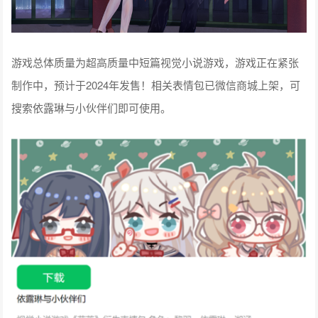
游戏总体质量为超高质量中短篇视觉小说游戏，游戏正在紧张
制作中，预计于2024年发售！相关表情包已微信商城上架，可
搜索依露琳与小伙伴们即可使用。