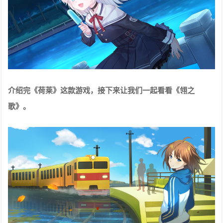
介绍完《荷莱》这款游戏，接下来让我们一起看看《翎之
歌》。