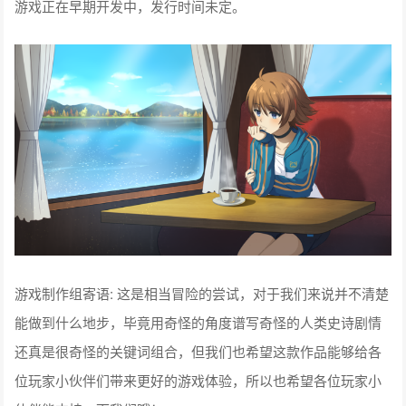
游戏正在早期开发中，发行时间未定。
游戏制作组寄语: 这是相当冒险的尝试，对于我们来说并不清楚
能做到什么地步，毕竟用奇怪的角度谱写奇怪的人类史诗剧情
还真是很奇怪的关键词组合，但我们也希望这款作品能够给各
位玩家小伙伴们带来更好的游戏体验，所以也希望各位玩家小