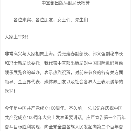
中宣部出版局副局长杨芳
各位来宾、各位朋友，女士们、先生们：
大家上午好！
非常高兴与大家相聚上海。受张建春副部长、郭义强副秘书长
和冯士新局长委托，我代表中宣部出版局对中国国际数码互动
娱乐展览会的举办，表示热烈祝贺，对前来参会的各有关方面
领导、企业界代表、媒体界朋友以及社会各界人士表示诚挚的
欢迎！
今年是中国共产党成立100周年。不久前， 总书记在庆祝中国
共产党成立100周年大会上发表重要讲话，庄严宣告第一个百年
奋斗目标胜利实现，向全党全国各族人民发起向第二个百年奋