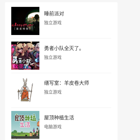
睡前派对
独立游戏
勇者小队全灭了。
独立游戏
缮写室：羊皮卷大师
独立游戏
屋顶种植生活
电脑游戏