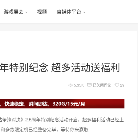
游戏展会
视频
自媒体平台
周年特别纪念 超多活动送福利
5.35K
已关闭评论
29
达争锋对决》2.5周年特别纪念活动开启，超多福利活动已经上
和多款限定机已经整备完毕，等待你来赢取!