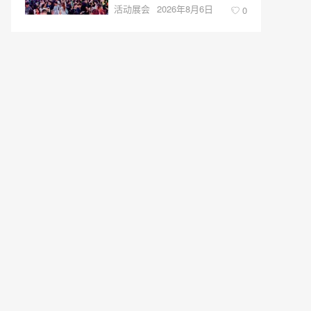
活动展会
2026年8月6日
0